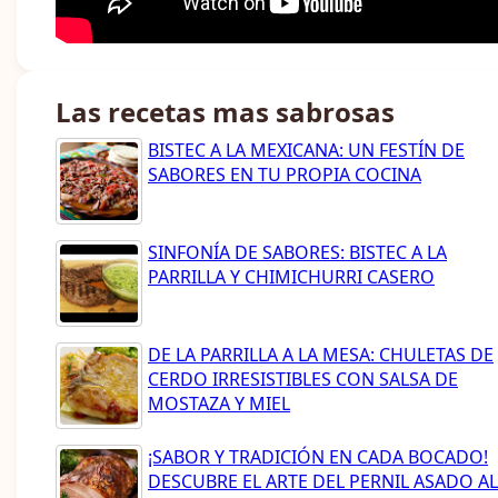
Las recetas mas sabrosas
BISTEC A LA MEXICANA: UN FESTÍN DE
SABORES EN TU PROPIA COCINA
SINFONÍA DE SABORES: BISTEC A LA
PARRILLA Y CHIMICHURRI CASERO
DE LA PARRILLA A LA MESA: CHULETAS DE
CERDO IRRESISTIBLES CON SALSA DE
MOSTAZA Y MIEL
¡SABOR Y TRADICIÓN EN CADA BOCADO!
DESCUBRE EL ARTE DEL PERNIL ASADO AL