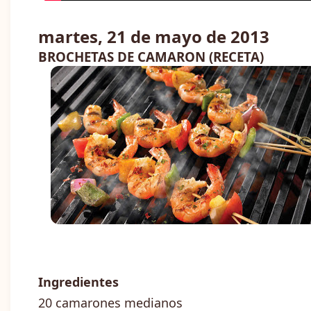
martes, 21 de mayo de 2013
BROCHETAS DE CAMARON (RECETA)
Ingredientes
20 camarones medianos