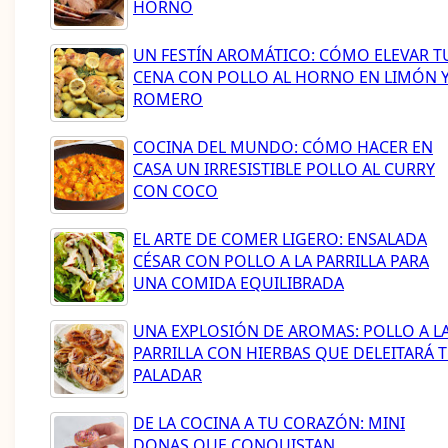
HORNO
UN FESTÍN AROMÁTICO: CÓMO ELEVAR T
CENA CON POLLO AL HORNO EN LIMÓN 
ROMERO
COCINA DEL MUNDO: CÓMO HACER EN
CASA UN IRRESISTIBLE POLLO AL CURRY
CON COCO
EL ARTE DE COMER LIGERO: ENSALADA
CÉSAR CON POLLO A LA PARRILLA PARA
UNA COMIDA EQUILIBRADA
UNA EXPLOSIÓN DE AROMAS: POLLO A L
PARRILLA CON HIERBAS QUE DELEITARÁ 
PALADAR
DE LA COCINA A TU CORAZÓN: MINI
DONAS QUE CONQUISTAN