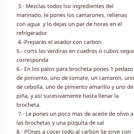
3.- Mezclas todos lso ingredientes del
marinado, le pones los camarones, rellenas
con agua y lo dejas un par de horas en el
refrigerador
4.-Preparas el asador con carbon
5.- corts las verdiras en cuadros o cubos segu
corresponda
6.- En los palos para brocheta pones 1 pedazo
de pimiento, uno de tomate, un camaron, un
de cebolla, uno de pimiento amarillo y uno de
piña, y asi sucesivamente hasta llenar la
brocheta.
7.- Le pones un poco mas de aceite de olivo a
las brochetas y una pizquita de sal
8.- POnes a cocer todo al carbon Se sirve con