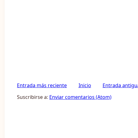
Entrada más reciente
Inicio
Entrada antigu
Suscribirse a:
Enviar comentarios (Atom)