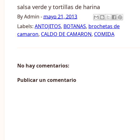
salsa verde y tortillas de harina
By
Admin
-
mayo 21, 2013
Labels:
ANTOJITOS
,
BOTANAS
,
brochetas de
camaron
,
CALDO DE CAMARON
,
COMIDA
No hay comentarios:
Publicar un comentario