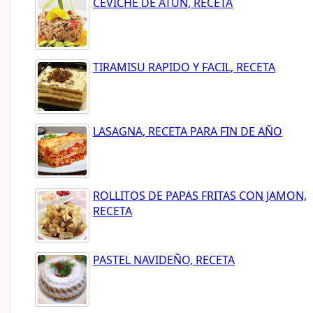
CEVICHE DE ATUN, RECETA
TIRAMISU RAPIDO Y FACIL, RECETA
LASAGNA, RECETA PARA FIN DE AÑO
ROLLITOS DE PAPAS FRITAS CON JAMON,
RECETA
PASTEL NAVIDEÑO, RECETA