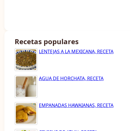
Recetas populares
LENTEJAS A LA MEXICANA, RECETA
AGUA DE HORCHATA, RECETA
EMPANADAS HAWAIANAS, RECETA