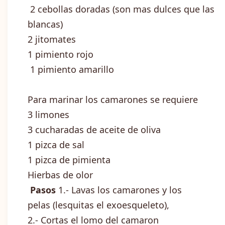
2 cebollas doradas (son mas dulces que las
blancas)
2 jitomates
1 pimiento rojo
1 pimiento amarillo
Para marinar los camarones se requiere
3 limones
3 cucharadas de aceite de oliva
1 pizca de sal
1 pizca de pimienta
Hierbas de olor
Pasos
1.- Lavas los camarones y los
pelas (lesquitas el exoesqueleto),
2.- Cortas el lomo del camaron