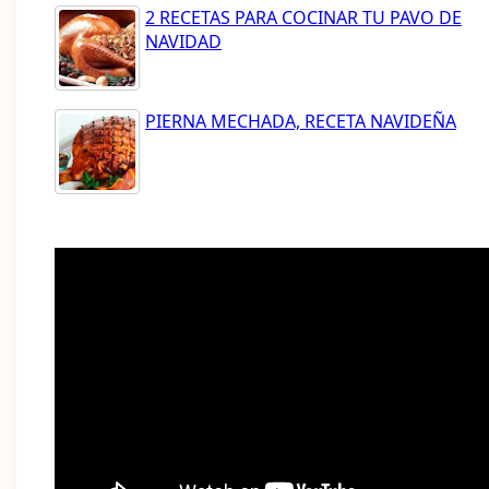
2 RECETAS PARA COCINAR TU PAVO DE
NAVIDAD
PIERNA MECHADA, RECETA NAVIDEÑA