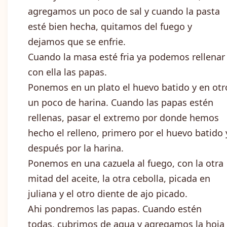
agregamos un poco de sal y cuando la pasta
esté bien hecha, quitamos del fuego y
dejamos que se enfrie.
Cuando la masa esté fria ya podemos rellenar
con ella las papas.
Ponemos en un plato el huevo batido y en otr
un poco de harina. Cuando las papas estén
rellenas, pasar el extremo por donde hemos
hecho el relleno, primero por el huevo batido 
después por la harina.
Ponemos en una cazuela al fuego, con la otra
mitad del aceite, la otra cebolla, picada en
juliana y el otro diente de ajo picado.
Ahi pondremos las papas. Cuando estén
todas, cubrimos de agua y agregamos la hoja