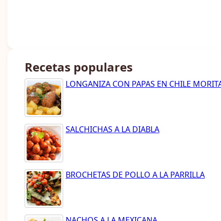
Recetas populares
LONGANIZA CON PAPAS EN CHILE MORIT
SALCHICHAS A LA DIABLA
BROCHETAS DE POLLO A LA PARRILLA
NACHOS A LA MEXICANA