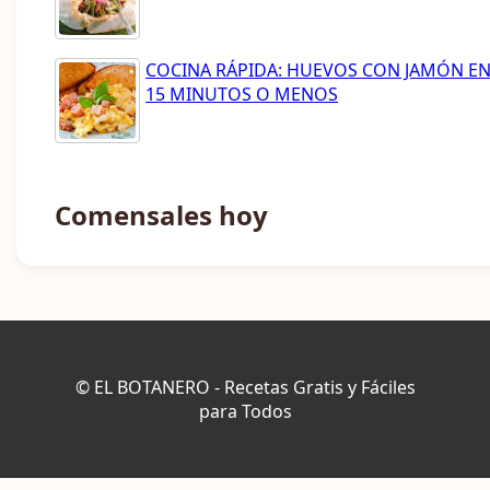
COCINA RÁPIDA: HUEVOS CON JAMÓN E
15 MINUTOS O MENOS
Comensales hoy
© EL BOTANERO - Recetas Gratis y Fáciles
para Todos