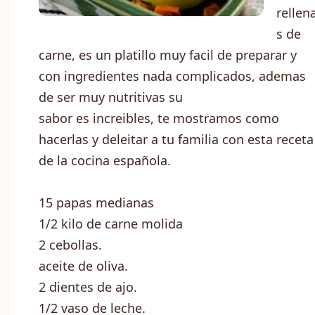
rellen
s de
carne, es un platillo muy facil de preparar y
con ingredientes nada complicados, ademas
de ser muy nutritivas su
sabor es increibles, te mostramos como
hacerlas y deleitar a tu familia con esta receta
de la cocina española.
15 papas medianas
1/2 kilo de carne molida
2 cebollas.
aceite de oliva.
2 dientes de ajo.
1/2 vaso de leche.