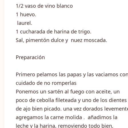
1/2 vaso de vino blanco
1 huevo.
laurel.
1 cucharada de harina de trigo.
Sal, pimentón dulce y nuez moscada.
Preparación
Primero pelamos las papas y las vaciamos co
cuidado de no romperlas
Ponemos un sartén al fuego con aceite, un
poco de cebolla fileteada y uno de los dientes
de ajo bien picado. una vez dorados levement
agregamos la carne molida . añadimos la
leche y la harina, removiendo todo bien,