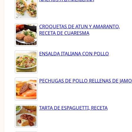
CROQUETAS DE ATUN Y AMARANTO,
RECETA DE CUARESMA
ENSALDA ITALIANA CON POLLO
PECHUGAS DE POLLO RELLENAS DE JAM
TARTA DE ESPAGUETTI, RECETA