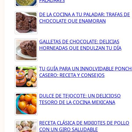
PALADARES
DE LA COCINA A TU PALADAR: TRAFAS DE
CHOCOLATE QUE ENAMORAN
GALLETAS DE CHOCOLATE: DELICIAS
HORNEADAS QUE ENDULZAN TU DÍA
TU GUÍA PARA UN INNOLVIDABLE PONCH
CASERO: RECETA Y CONSEJOS
DULCE DE TEJOCOTE: UN DELICIOSO
TESORO DE LA COCINA MEXICANA
RECETA CLÁSICA DE MIXIOTES DE POLLO
CON UN GIRO SALUDABLE