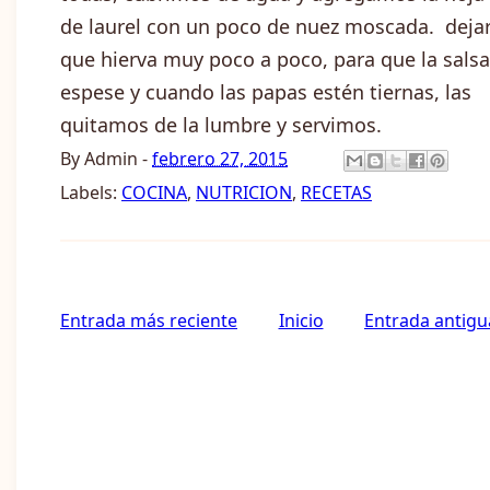
de laurel con un poco de nuez moscada. deja
que hierva muy poco a poco, para que la salsa
espese y cuando las papas estén tiernas, las
quitamos de la lumbre y servimos.
By
Admin
-
febrero 27, 2015
Labels:
COCINA
,
NUTRICION
,
RECETAS
Entrada más reciente
Inicio
Entrada antigu