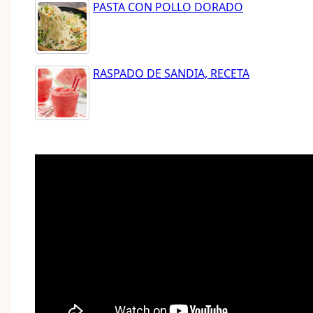
PASTA CON POLLO DORADO
RASPADO DE SANDIA, RECETA