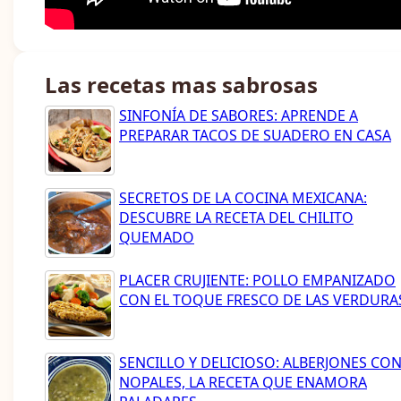
Las recetas mas sabrosas
SINFONÍA DE SABORES: APRENDE A
PREPARAR TACOS DE SUADERO EN CASA
SECRETOS DE LA COCINA MEXICANA:
DESCUBRE LA RECETA DEL CHILITO
QUEMADO
PLACER CRUJIENTE: POLLO EMPANIZADO
CON EL TOQUE FRESCO DE LAS VERDURA
SENCILLO Y DELICIOSO: ALBERJONES CO
NOPALES, LA RECETA QUE ENAMORA