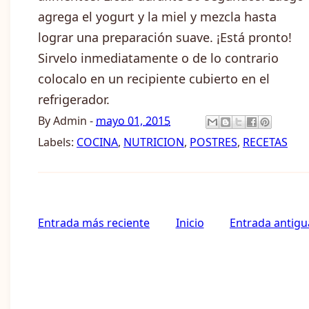
agrega el yogurt y la miel y mezcla hasta
lograr una preparación suave. ¡Está pronto!
Sirvelo inmediatamente o de lo contrario
colocalo en un recipiente cubierto en el
refrigerador.
By
Admin
-
mayo 01, 2015
Labels:
COCINA
,
NUTRICION
,
POSTRES
,
RECETAS
Entrada más reciente
Inicio
Entrada antigu