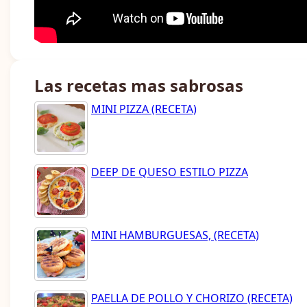
Las recetas mas sabrosas
MINI PIZZA (RECETA)
DEEP DE QUESO ESTILO PIZZA
MINI HAMBURGUESAS, (RECETA)
PAELLA DE POLLO Y CHORIZO (RECETA)