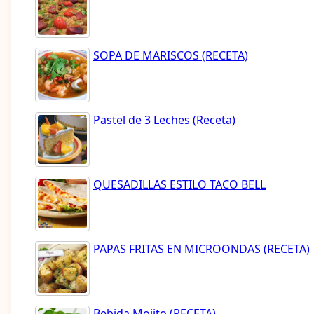
SOPA DE MARISCOS (RECETA)
Pastel de 3 Leches (Receta)
QUESADILLAS ESTILO TACO BELL
PAPAS FRITAS EN MICROONDAS (RECETA)
Bebida Mojito (RECETA)