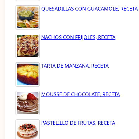
QUESADILLAS CON GUACAMOLE, RECETA
NACHOS CON FRIJOLES, RECETA
TARTA DE MANZANA, RECETA
MOUSSE DE CHOCOLATE, RECETA
PASTELILLO DE FRUTAS, RECETA