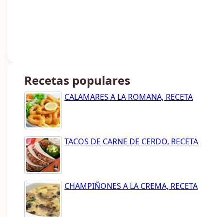
Recetas populares
CALAMARES A LA ROMANA, RECETA
TACOS DE CARNE DE CERDO, RECETA
CHAMPIÑONES A LA CREMA, RECETA