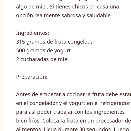
algo de miel. Si tienes chicos en casa una
opción realmente sabrosa y saludable.
Ingredientes:
315 gramos de fruta congelada
500 gramos de yogurt
2 cucharadas de miel
Preparación:
Antes de empezar a cocinar la fruta debe esta
en el congelador y el yogurt en el refrigerador
para así poder trabajar con los ingredientes
bien fríos. Coloca la fruta en un procesador de
alimentos. Licua durante 30 segundos. Luego