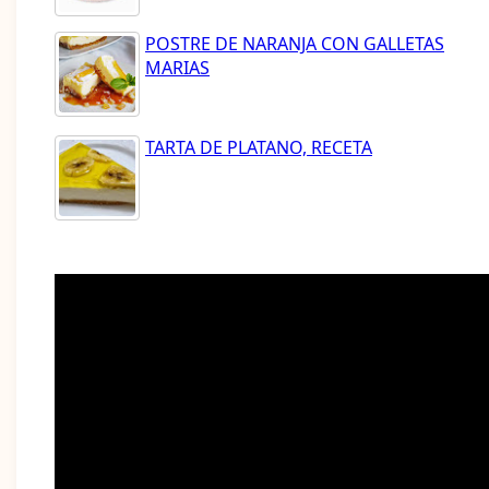
POSTRE DE NARANJA CON GALLETAS
MARIAS
TARTA DE PLATANO, RECETA