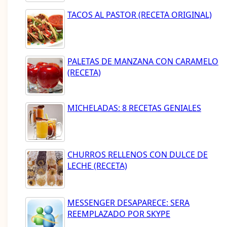
TACOS AL PASTOR (RECETA ORIGINAL)
PALETAS DE MANZANA CON CARAMELO
(RECETA)
MICHELADAS: 8 RECETAS GENIALES
CHURROS RELLENOS CON DULCE DE
LECHE (RECETA)
MESSENGER DESAPARECE: SERA
REEMPLAZADO POR SKYPE