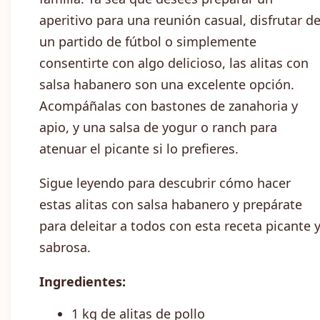
aperitivo para una reunión casual, disfrutar d
un partido de fútbol o simplemente
consentirte con algo delicioso, las alitas con
salsa habanero son una excelente opción.
Acompáñalas con bastones de zanahoria y
apio, y una salsa de yogur o ranch para
atenuar el picante si lo prefieres.
Sigue leyendo para descubrir cómo hacer
estas alitas con salsa habanero y prepárate
para deleitar a todos con esta receta picante 
sabrosa.
Ingredientes:
1 kg de alitas de pollo