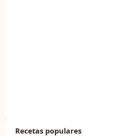
Recetas populares