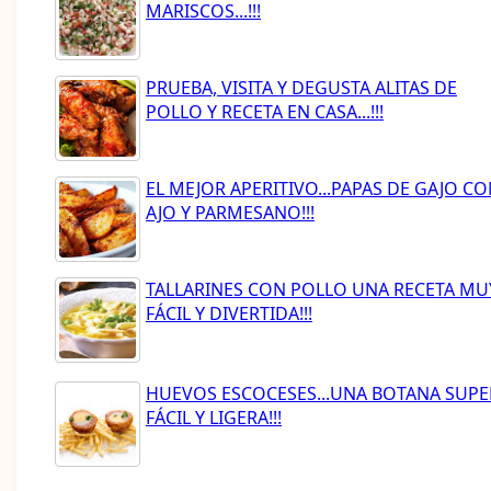
MARISCOS...!!!
PRUEBA, VISITA Y DEGUSTA ALITAS DE
POLLO Y RECETA EN CASA...!!!
EL MEJOR APERITIVO...PAPAS DE GAJO C
AJO Y PARMESANO!!!
TALLARINES CON POLLO UNA RECETA MU
FÁCIL Y DIVERTIDA!!!
HUEVOS ESCOCESES...UNA BOTANA SUPE
FÁCIL Y LIGERA!!!