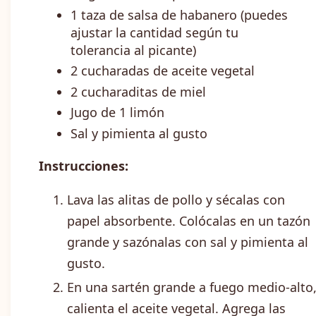
1 taza de salsa de habanero (puedes
ajustar la cantidad según tu
tolerancia al picante)
2 cucharadas de aceite vegetal
2 cucharaditas de miel
Jugo de 1 limón
Sal y pimienta al gusto
Instrucciones:
Lava las alitas de pollo y sécalas con
papel absorbente. Colócalas en un tazón
grande y sazónalas con sal y pimienta al
gusto.
En una sartén grande a fuego medio-alto
calienta el aceite vegetal. Agrega las