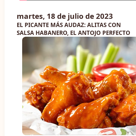
martes, 18 de julio de 2023
EL PICANTE MÁS AUDAZ: ALITAS CON
SALSA HABANERO, EL ANTOJO PERFECTO