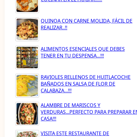
QUINOA CON CARNE MOLIDA, FÁCIL DE
REALIZAR..!!
ALIMENTOS ESENCIALES QUE DEBES
TENER EN TU DESPENSA...!!!
RAVIOLES RELLENOS DE HUITLACOCHE
BAÑADOS EN SALSA DE FLOR DE
CALABAZA...!!!
ALAMBRE DE MARISCOS Y
VERDURAS...PERFECTO PARA PREPARAR E
CASA!!!
VISITA ESTE RESTAURANTE DE