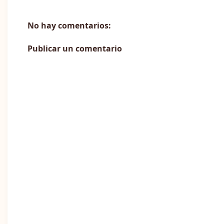
No hay comentarios:
Publicar un comentario