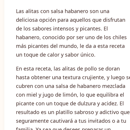
Las alitas con salsa habanero son una
deliciosa opción para aquellos que disfrutan
de los sabores intensos y picantes. El
habanero, conocido por ser uno de los chiles
más picantes del mundo, le da a esta receta
un toque de calor y sabor único.
En esta receta, las alitas de pollo se doran
hasta obtener una textura crujiente, y luego s
cubren con una salsa de habanero mezclada
con miel y jugo de limón, lo que equilibra el
picante con un toque de dulzura y acidez. El
resultado es un platillo sabroso y adictivo que
seguramente cautivará a tus invitados o a tu
familia. Ya sea que desees preparar un