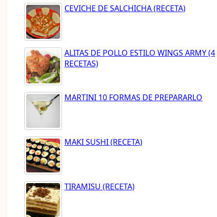
CEVICHE DE SALCHICHA (RECETA)
ALITAS DE POLLO ESTILO WINGS ARMY (4
RECETAS)
MARTINI 10 FORMAS DE PREPARARLO
MAKI SUSHI (RECETA)
TIRAMISU (RECETA)