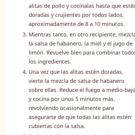
alitas de pollo y cocínalas hasta que esté
doradas y crujientes por todos lados,
aproximadamente de 8 a 10 minutos.
Mientras tanto, en otro recipiente, mezcl
la salsa de habanero, la miel y el jugo de
limón. Revuelve bien para combinar todo
los ingredientes.
Una vez que las alitas estén doradas,
vierte la mezcla de salsa de habanero
sobre ellas. Reduce el fuego a medio-baj
y cocina por unos 5 minutos más,
revolviendo ocasionalmente para
asegurarte de que todas las alitas estén
cubiertas con la salsa.