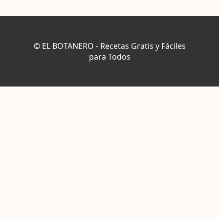
© EL BOTANERO - Recetas Gratis y Fáciles
para Todos