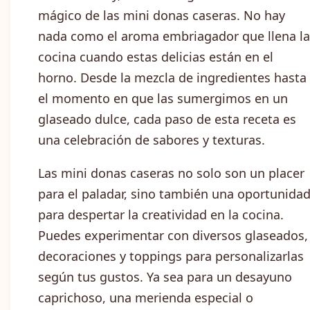
mágico de las mini donas caseras. No hay
nada como el aroma embriagador que llena la
cocina cuando estas delicias están en el
horno. Desde la mezcla de ingredientes hasta
el momento en que las sumergimos en un
glaseado dulce, cada paso de esta receta es
una celebración de sabores y texturas.
Las mini donas caseras no solo son un placer
para el paladar, sino también una oportunida
para despertar la creatividad en la cocina.
Puedes experimentar con diversos glaseados,
decoraciones y toppings para personalizarlas
según tus gustos. Ya sea para un desayuno
caprichoso, una merienda especial o