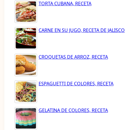
TORTA CUBANA, RECETA
CARNE EN SU JUGO, RECETA DE JALISCO
CROQUETAS DE ARROZ, RECETA
ESPAGUETTI DE COLORES, RECETA
GELATINA DE COLORES, RECETA