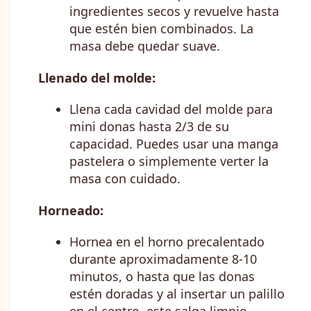
ingredientes secos y revuelve hasta
que estén bien combinados. La
masa debe quedar suave.
Llenado del molde:
Llena cada cavidad del molde para
mini donas hasta 2/3 de su
capacidad. Puedes usar una manga
pastelera o simplemente verter la
masa con cuidado.
Horneado:
Hornea en el horno precalentado
durante aproximadamente 8-10
minutos, o hasta que las donas
estén doradas y al insertar un palillo
en el centro, este salga limpio.