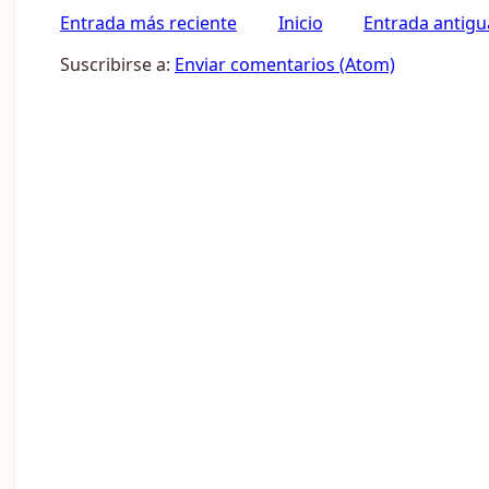
Entrada más reciente
Inicio
Entrada antigu
Suscribirse a:
Enviar comentarios (Atom)