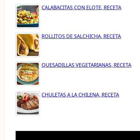
CALABACITAS CON ELOTE, RECETA
ROLLITOS DE SALCHICHA, RECETA
QUESADILLAS VEGETARIANAS, RECETA
CHULETAS A LA CHILENA, RECETA