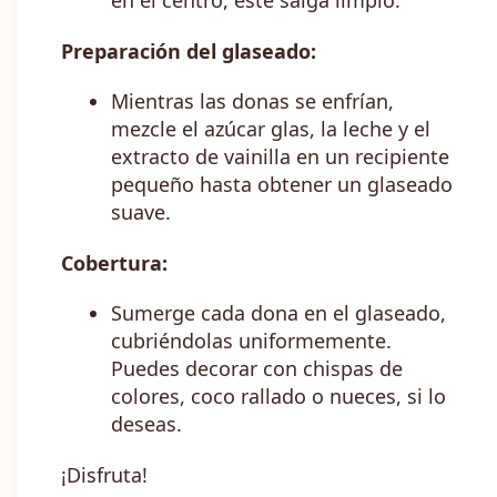
Preparación del glaseado:
Mientras las donas se enfrían,
mezcle el azúcar glas, la leche y el
extracto de vainilla en un recipiente
pequeño hasta obtener un glaseado
suave.
Cobertura:
Sumerge cada dona en el glaseado,
cubriéndolas uniformemente.
Puedes decorar con chispas de
colores, coco rallado o nueces, si lo
deseas.
¡Disfruta!