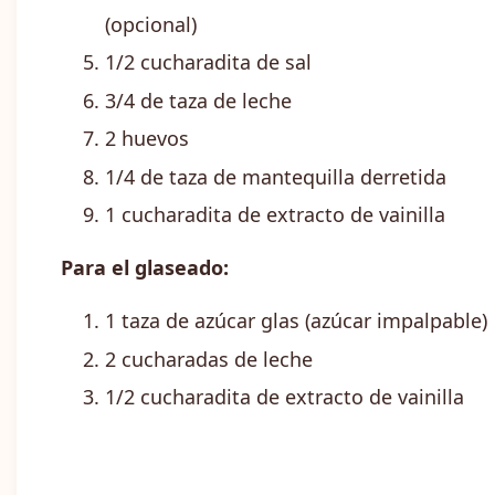
(opcional)
1/2 cucharadita de sal
3/4 de taza de leche
2 huevos
1/4 de taza de mantequilla derretida
1 cucharadita de extracto de vainilla
Para el glaseado:
1 taza de azúcar glas (azúcar impalpable)
2 cucharadas de leche
1/2 cucharadita de extracto de vainilla