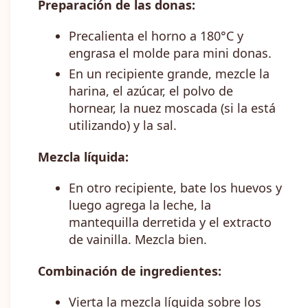
Preparación de las donas:
Precalienta el horno a 180°C y
engrasa el molde para mini donas.
En un recipiente grande, mezcle la
harina, el azúcar, el polvo de
hornear, la nuez moscada (si la está
utilizando) y la sal.
Mezcla líquida:
En otro recipiente, bate los huevos y
luego agrega la leche, la
mantequilla derretida y el extracto
de vainilla. Mezcla bien.
Combinación de ingredientes:
Vierta la mezcla líquida sobre los