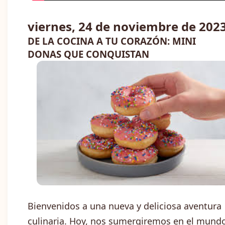
viernes, 24 de noviembre de 202
DE LA COCINA A TU CORAZÓN: MINI
DONAS QUE CONQUISTAN
Bienvenidos a una nueva y deliciosa aventura
culinaria. Hoy, nos sumergiremos en el mund