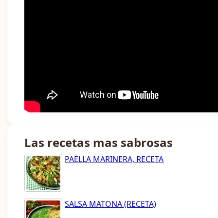
Las recetas mas sabrosas
PAELLA MARINERA, RECETA
SALSA MATONA (RECETA)