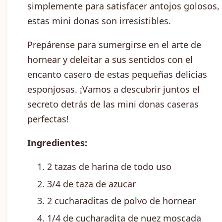
simplemente para satisfacer antojos golosos,
estas mini donas son irresistibles.
Prepárense para sumergirse en el arte de
hornear y deleitar a sus sentidos con el
encanto casero de estas pequeñas delicias
esponjosas. ¡Vamos a descubrir juntos el
secreto detrás de las mini donas caseras
perfectas!
Ingredientes:
2 tazas de harina de todo uso
3/4 de taza de azucar
2 cucharaditas de polvo de hornear
1/4 de cucharadita de nuez moscada