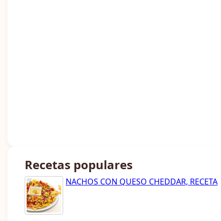
Recetas populares
NACHOS CON QUESO CHEDDAR, RECETA