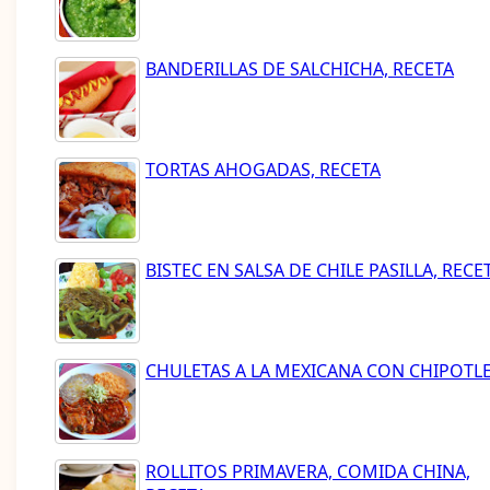
BANDERILLAS DE SALCHICHA, RECETA
TORTAS AHOGADAS, RECETA
BISTEC EN SALSA DE CHILE PASILLA, RECE
CHULETAS A LA MEXICANA CON CHIPOTL
ROLLITOS PRIMAVERA, COMIDA CHINA,