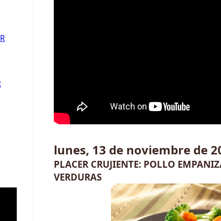
ER
R
lunes, 13 de noviembre de 2
PLACER CRUJIENTE: POLLO EMPANIZ
VERDURAS