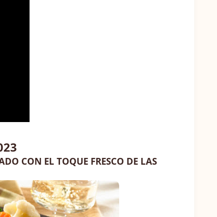
023
ADO CON EL TOQUE FRESCO DE LAS