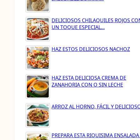
DELICIOSOS CHILAQUILES ROJOS CO
UN TOQUE ESPECIAL...
HAZ ESTOS DELICIOSOS NACHOZ
HAZ ESTA DELICIOSA CREMA DE
ZANAHORIA CON O SIN LECHE
ARROZ AL HORNO, FÁCIL Y DELICIOSO.
PREPARA ESTA RIQUISIMA ENSALADA