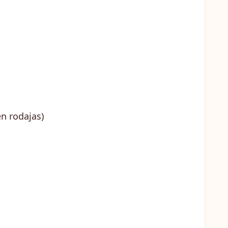
n rodajas)