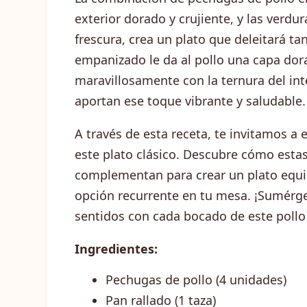
exterior dorado y crujiente, y las verdur
frescura, crea un plato que deleitará t
empanizado le da al pollo una capa dora
maravillosamente con la ternura del inte
aportan ese toque vibrante y saludable.
A través de esta receta, te invitamos a e
este plato clásico. Descubre cómo estas
complementan para crear un plato equi
opción recurrente en tu mesa. ¡Sumérget
sentidos con cada bocado de este pollo
Ingredientes:
Pechugas de pollo (4 unidades)
Pan rallado (1 taza)