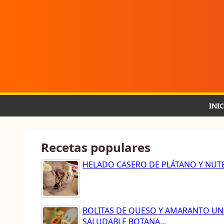
INI
Recetas populares
HELADO CASERO DE PLÁTANO Y NUT
BOLITAS DE QUESO Y AMARANTO UN
SALUDABLE BOTANA...