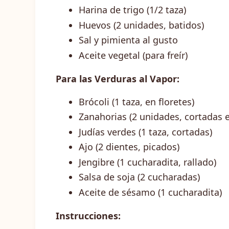
Harina de trigo (1/2 taza)
Huevos (2 unidades, batidos)
Sal y pimienta al gusto
Aceite vegetal (para freír)
Para las Verduras al Vapor:
Brócoli (1 taza, en floretes)
Zanahorias (2 unidades, cortadas e
Judías verdes (1 taza, cortadas)
Ajo (2 dientes, picados)
Jengibre (1 cucharadita, rallado)
Salsa de soja (2 cucharadas)
Aceite de sésamo (1 cucharadita)
Instrucciones: