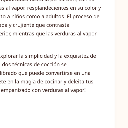
as al vapor, resplandecientes en su color y
anto a niños como a adultos. El proceso de
da y crujiente que contrasta
rior, mientras que las verduras al vapor
xplorar la simplicidad y la exquisitez de
 dos técnicas de cocción se
librado que puede convertirse en una
e en la magia de cocinar y deleita tus
 empanizado con verduras al vapor!