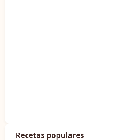
Recetas populares