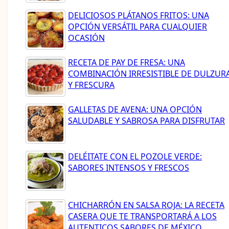
DELICIOSOS PLÁTANOS FRITOS: UNA
OPCIÓN VERSÁTIL PARA CUALQUIER
OCASIÓN
RECETA DE PAY DE FRESA: UNA
COMBINACIÓN IRRESISTIBLE DE DULZUR
Y FRESCURA
GALLETAS DE AVENA: UNA OPCIÓN
SALUDABLE Y SABROSA PARA DISFRUTAR
DELÉITATE CON EL POZOLE VERDE:
SABORES INTENSOS Y FRESCOS
CHICHARRÓN EN SALSA ROJA: LA RECETA
CASERA QUE TE TRANSPORTARÁ A LOS
AUTENTICOS SABORES DE MÉXICO