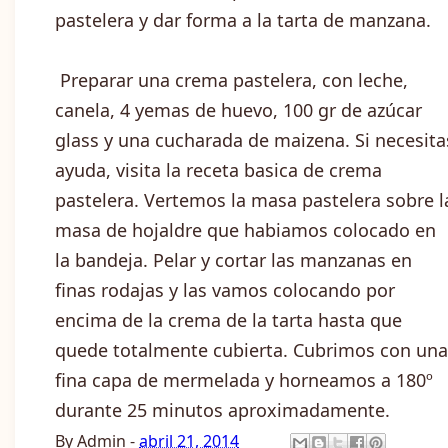
pastelera y dar forma a la tarta de manzana.
Preparar una crema pastelera, con leche,
canela, 4 yemas de huevo, 100 gr de azúcar
glass y una cucharada de maizena. Si necesita
ayuda, visita la receta basica de crema
pastelera. Vertemos la masa pastelera sobre l
masa de hojaldre que habiamos colocado en
la bandeja. Pelar y cortar las manzanas en
finas rodajas y las vamos colocando por
encima de la crema de la tarta hasta que
quede totalmente cubierta. Cubrimos con una
fina capa de mermelada y horneamos a 180º
durante 25 minutos aproximadamente.
By
Admin
-
abril 21, 2014