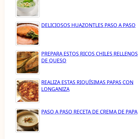
DELICIOSOS HUAZONTLES PASO A PASO
PREPARA ESTOS RICOS CHILES RELLENOS
DE QUESO
REALIZA ESTAS RIQUÍSIMAS PAPAS CON
LONGANIZA
PASO A PASO RECETA DE CREMA DE PAPA