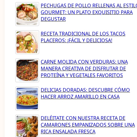
PECHUGAS DE POLLO RELLENAS AL ESTIL
GOURMET: UN PLATO EXQUISITIO PARA
DEGUSTAR
RECETA TRADICIONAL DE LOS TACOS
PLACEROS: ¡FÁCIL Y DELICIOSA!
CARNE MOLIDA CON VERDURAS: UNA
MANERA CREATIVA DE DISFRUTAR DE
PROTEÍNA Y VEGETALES FAVORITOS
DELICIAS DORADAS: DESCUBRE CÓMO
HACER ARROZ AMARILLO EN CASA
DELÉITATE CON NUESTRA RECETA DE
CAMARONES EMPANIZADOS SOBRE UNA
RICA ENSALADA FRESCA