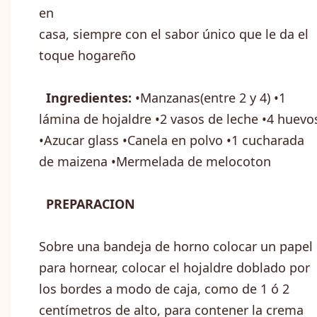
en
casa, siempre con el sabor único que le da el
toque hogareño
Ingredientes:
•Manzanas(entre 2 y 4) •1
lámina de hojaldre •2 vasos de leche •4 huevo
•Azucar glass •Canela en polvo •1 cucharada
de maizena •Mermelada de melocoton
PREPARACION
Sobre una bandeja de horno colocar un papel
para hornear, colocar el hojaldre doblado por
los bordes a modo de caja, como de 1 ó 2
centímetros de alto, para contener la crema