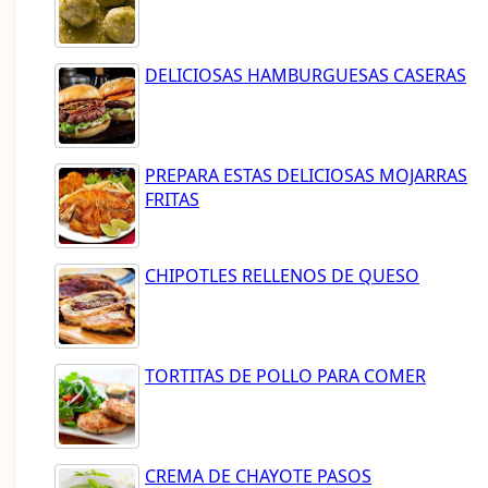
DELICIOSAS HAMBURGUESAS CASERAS
PREPARA ESTAS DELICIOSAS MOJARRAS
FRITAS
CHIPOTLES RELLENOS DE QUESO
TORTITAS DE POLLO PARA COMER
CREMA DE CHAYOTE PASOS