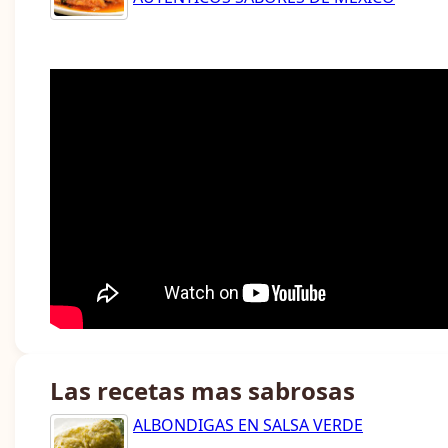
Las recetas mas sabrosas
ALBONDIGAS EN SALSA VERDE