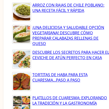
ARROZ CON RAJAS DE CHILE POBLANO:
UNA RECETA FÁCIL Y RÁPIDA
¡UNA DELICIOSA Y SALUDABLE OPCIÓN
VEGETARIANA! DESCUBRE CÓMO
PREPARAR CALABAZAS RELLENAS DE
QUESO
DESCUBRE LOS SECRETOS PARA HACER E
CEVICHE DE ATÚN PERFECTO EN CASA
TORTITAS DE HABA PARA ESTA
CUARESMA...PASO A PASO
PLATILLOS DE CUARESMA: EXPLORANDO
LA TRADICIÓN Y LA GASTRONOMÍA