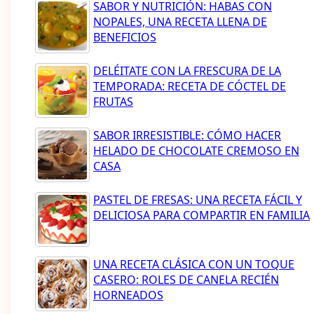
SABOR Y NUTRICIÓN: HABAS CON
NOPALES, UNA RECETA LLENA DE
BENEFICIOS
DELÉITATE CON LA FRESCURA DE LA
TEMPORADA: RECETA DE CÓCTEL DE
FRUTAS
SABOR IRRESISTIBLE: CÓMO HACER
HELADO DE CHOCOLATE CREMOSO EN
CASA
PASTEL DE FRESAS: UNA RECETA FÁCIL Y
DELICIOSA PARA COMPARTIR EN FAMILIA
UNA RECETA CLÁSICA CON UN TOQUE
CASERO: ROLES DE CANELA RECIÉN
HORNEADOS