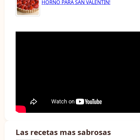
HORNO PARA SAN VALENTÍN!
Las recetas mas sabrosas