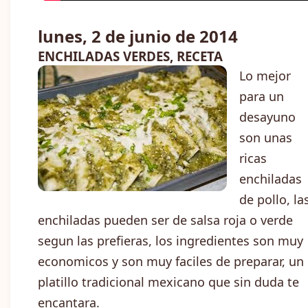
lunes, 2 de junio de 2014
ENCHILADAS VERDES, RECETA
Lo mejor
para un
desayuno
son unas
ricas
enchiladas
de pollo, la
enchiladas pueden ser de salsa roja o verde
segun las prefieras, los ingredientes son muy
economicos y son muy faciles de preparar, un
platillo tradicional mexicano que sin duda te
encantara.