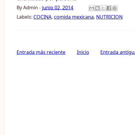
By
Admin
-
junio 02, 2014
Labels:
COCINA
,
comida mexicana
,
NUTRICION
Entrada más reciente
Inicio
Entrada antigu