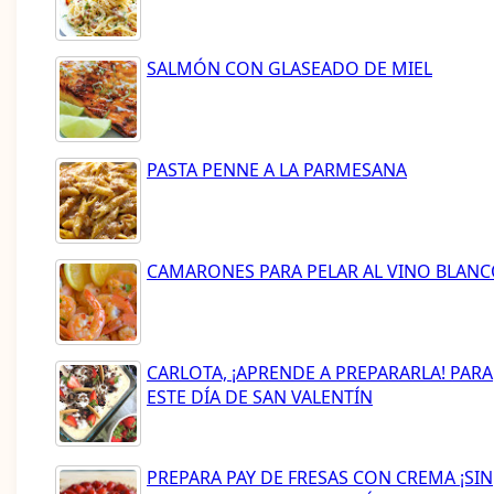
SALMÓN CON GLASEADO DE MIEL
PASTA PENNE A LA PARMESANA
CAMARONES PARA PELAR AL VINO BLAN
CARLOTA, ¡APRENDE A PREPARARLA! PARA
ESTE DÍA DE SAN VALENTÍN
PREPARA PAY DE FRESAS CON CREMA ¡SIN