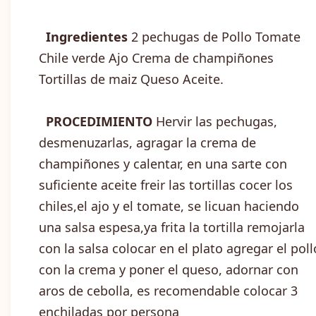
Ingredientes
2 pechugas de Pollo Tomate
Chile verde Ajo Crema de champiñones
Tortillas de maiz Queso Aceite.
PROCEDIMIENTO
Hervir las pechugas,
desmenuzarlas, agragar la crema de
champiñones y calentar, en una sarte con
suficiente aceite freir las tortillas cocer los
chiles,el ajo y el tomate, se licuan haciendo
una salsa espesa,ya frita la tortilla remojarla
con la salsa colocar en el plato agregar el poll
con la crema y poner el queso, adornar con
aros de cebolla, es recomendable colocar 3
enchiladas por persona