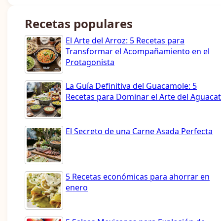
Recetas populares
El Arte del Arroz: 5 Recetas para
Transformar el Acompañamiento en el
Protagonista
La Guía Definitiva del Guacamole: 5
Recetas para Dominar el Arte del Aguaca
El Secreto de una Carne Asada Perfecta
5 Recetas económicas para ahorrar en
enero