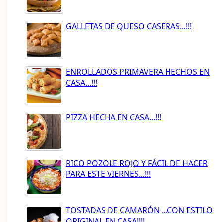
GALLETAS DE QUESO CASERAS...!!!
ENROLLADOS PRIMAVERA HECHOS EN
CASA...!!!
PIZZA HECHA EN CASA...!!!
RICO POZOLE ROJO Y FÁCIL DE HACER
PARA ESTE VIERNES...!!!
TOSTADAS DE CAMARÓN ...CON ESTILO
ORIGINAL EN CASA!!!!