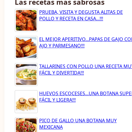
Las recetas mas sabrosas
PRUEBA, VISITA Y DEGUSTA ALITAS DE
POLLO Y RECETA EN CASA...!!!
EL MEJOR APERITIVO...PAPAS DE GAJO C
AJO Y PARMESANO!!!
TALLARINES CON POLLO UNA RECETA MU
FÁCIL Y DIVERTIDA!!!
HUEVOS ESCOCESES...UNA BOTANA SUPE
FÁCIL Y LIGERA!!!
PICO DE GALLO UNA BOTANA MUY
MEXICANA