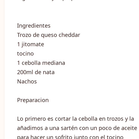
Ingredientes
Trozo de queso cheddar
1 jitomate
tocino
1 cebolla mediana
200ml de nata
Nachos
Preparacion
Lo primero es cortar la cebolla en trozos y la
añadimos a una sartén con un poco de aceite
para hacer un sofrito junto con el tocino