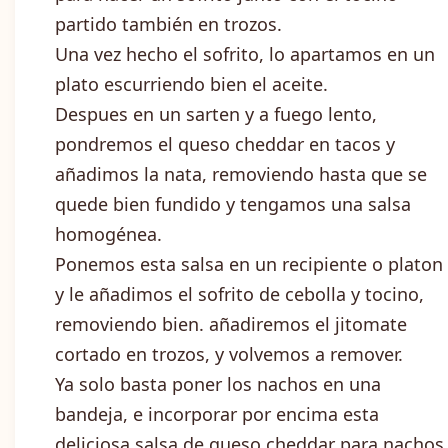
partido también en trozos.
Una vez hecho el sofrito, lo apartamos en un
plato escurriendo bien el aceite.
Despues en un sarten y a fuego lento,
pondremos el queso cheddar en tacos y
añadimos la nata, removiendo hasta que se
quede bien fundido y tengamos una salsa
homogénea.
Ponemos esta salsa en un recipiente o platon
y le añadimos el sofrito de cebolla y tocino,
removiendo bien. añadiremos el jitomate
cortado en trozos, y volvemos a remover.
Ya solo basta poner los nachos en una
bandeja, e incorporar por encima esta
deliciosa salsa de queso cheddar para nachos