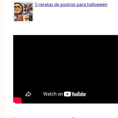
5 recetas de postres para halloween