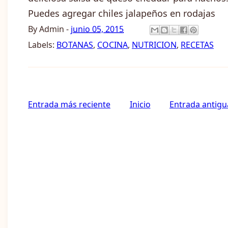
Puedes agregar chiles jalapeños en rodajas
By
Admin
-
junio 05, 2015
Labels:
BOTANAS
,
COCINA
,
NUTRICION
,
RECETAS
Entrada más reciente
Inicio
Entrada antigu