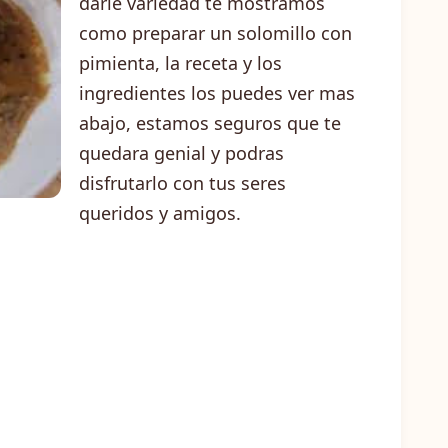
darle variedad te mostramos
como preparar un solomillo con
pimienta, la receta y los
ingredientes los puedes ver mas
abajo, estamos seguros que te
quedara genial y podras
disfrutarlo con tus seres
queridos y amigos.