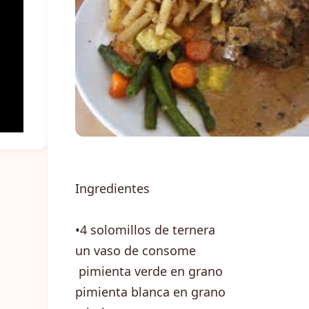
Ingredientes
•4 solomillos de ternera
un vaso de consome
pimienta verde en grano
pimienta blanca en grano