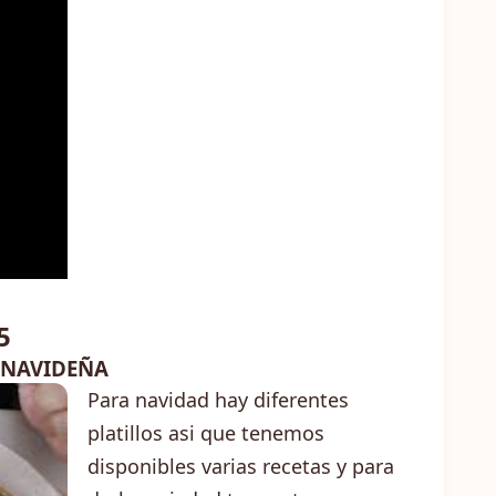
5
 NAVIDEÑA
Para navidad hay diferentes
platillos asi que tenemos
disponibles varias recetas y para