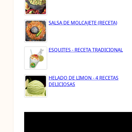
SALSA DE MOLCAJETE (RECETA)
ESQUITES - RECETA TRADICIONAL
HELADO DE LIMON - 4 RECETAS
DELICIOSAS