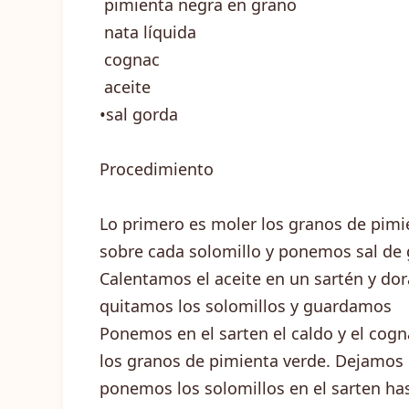
pimienta negra en grano
nata líquida
cognac
aceite
•sal gorda
Procedimiento
Lo primero es moler los granos de pimi
sobre cada solomillo y ponemos sal de
Calentamos el aceite en un sartén y do
quitamos los solomillos y guardamos
Ponemos en el sarten el caldo y el cog
los granos de pimienta verde. Dejamos r
ponemos los solomillos en el sarten h