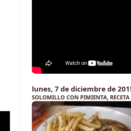
lunes, 7 de diciembre de 201
SOLOMILLO CON PIMIENTA, RECETA