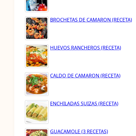
BROCHETAS DE CAMARON (RECETA)
HUEVOS RANCHEROS (RECETA)
CALDO DE CAMARON (RECETA)
ENCHILADAS SUIZAS (RECETA)
GUACAMOLE (3 RECETAS)