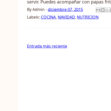
servir. Puedes acompañar con papas frit
By
Admin
-
diciembre 07, 2015
Labels:
COCINA
,
NAVIDAD
,
NUTRICION
Entrada más reciente