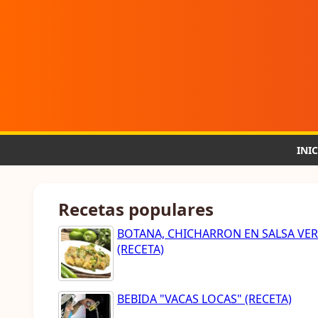
INI
Recetas populares
BOTANA, CHICHARRON EN SALSA VE
(RECETA)
BEBIDA "VACAS LOCAS" (RECETA)