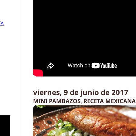
TA
viernes, 9 de junio de 2017
MINI PAMBAZOS, RECETA MEXICANA