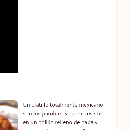
Un platillo totalmente mexicano
son los pambazos, que consiste
en un bolillo relleno de papa y