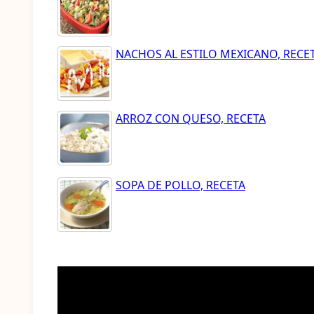
NACHOS AL ESTILO MEXICANO, RECE
ARROZ CON QUESO, RECETA
SOPA DE POLLO, RECETA