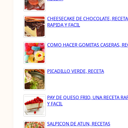
CHEESECAKE DE CHOCOLATE, RECETA
RAPIDA Y FACIL
COMO HACER GOMITAS CASERAS, RE
PICADILLO VERDE, RECETA
PAY DE QUESO FRIO, UNA RECETA RA
Y FACIL
SALPICON DE ATUN, RECETAS