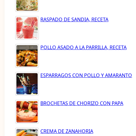
RASPADO DE SANDIA, RECETA
POLLO ASADO A LA PARRILLA, RECETA
ESPARRAGOS CON POLLO Y AMARANTO
BROCHETAS DE CHORIZO CON PAPA
CREMA DE ZANAHORIA