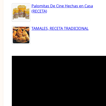
Palomitas De Cine Hechas en Casa
(RECETA)
TAMALES, RECETA TRADICIONAL