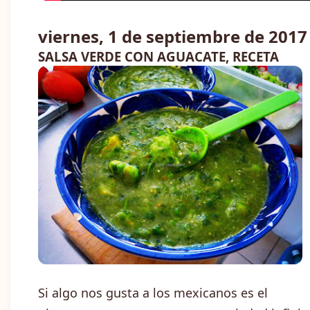
viernes, 1 de septiembre de 2017
SALSA VERDE CON AGUACATE, RECETA
Si algo nos gusta a los mexicanos es el