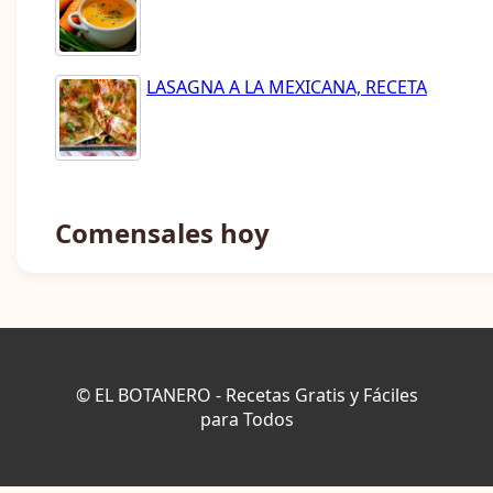
LASAGNA A LA MEXICANA, RECETA
Comensales hoy
© EL BOTANERO - Recetas Gratis y Fáciles
para Todos