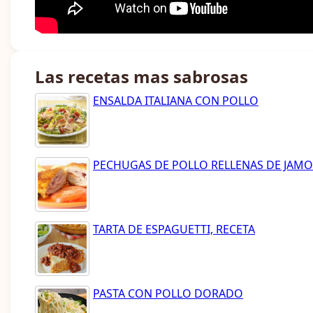
Las recetas mas sabrosas
ENSALDA ITALIANA CON POLLO
PECHUGAS DE POLLO RELLENAS DE JAM
TARTA DE ESPAGUETTI, RECETA
PASTA CON POLLO DORADO