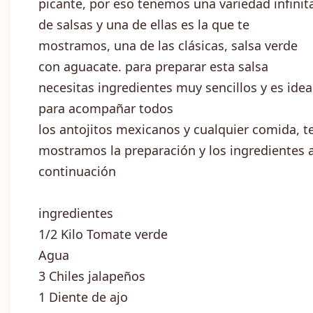
picante, por eso tenemos una variedad infinit
de salsas y una de ellas es la que te
mostramos, una de las clásicas, salsa verde
con aguacate. para preparar esta salsa
necesitas ingredientes muy sencillos y es idea
para acompañar todos
los antojitos mexicanos y cualquier comida, t
mostramos la preparación y los ingredientes 
continuación
ingredientes
1/2 Kilo Tomate verde
Agua
3 Chiles jalapeños
1 Diente de ajo