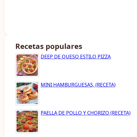
Recetas populares
DEEP DE QUESO ESTILO PIZZA
MINI HAMBURGUESAS, (RECETA)
PAELLA DE POLLO Y CHORIZO (RECETA)