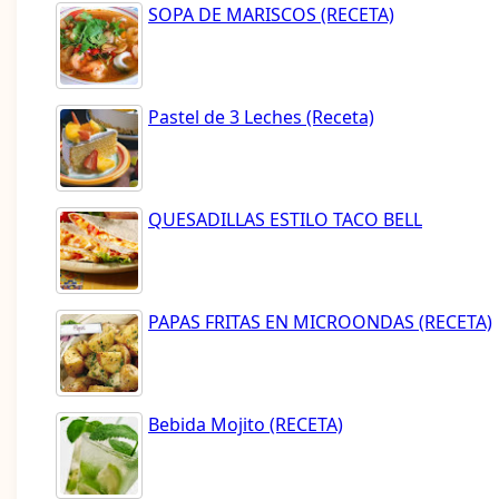
SOPA DE MARISCOS (RECETA)
Pastel de 3 Leches (Receta)
QUESADILLAS ESTILO TACO BELL
PAPAS FRITAS EN MICROONDAS (RECETA)
Bebida Mojito (RECETA)