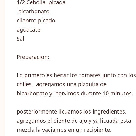
1/2 Cebolla picada
bicarbonato
cilantro picado
aguacate
Sal
Preparacion:
Lo primero es hervir los tomates junto con los
chiles, agregamos una pizquita de
bicarbonato y hervimos durante 10 minutos.
posteriormente licuamos los ingredientes,
agregamos el diente de ajo y ya licuada esta
mezcla la vaciamos en un recipiente,