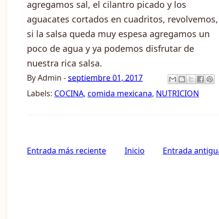
agregamos sal, el cilantro picado y los
aguacates cortados en cuadritos, revolvemos,
si la salsa queda muy espesa agregamos un
poco de agua y ya podemos disfrutar de
nuestra rica salsa.
By
Admin
-
septiembre 01, 2017
Labels:
COCINA
,
comida mexicana
,
NUTRICION
Entrada más reciente
Inicio
Entrada antigu