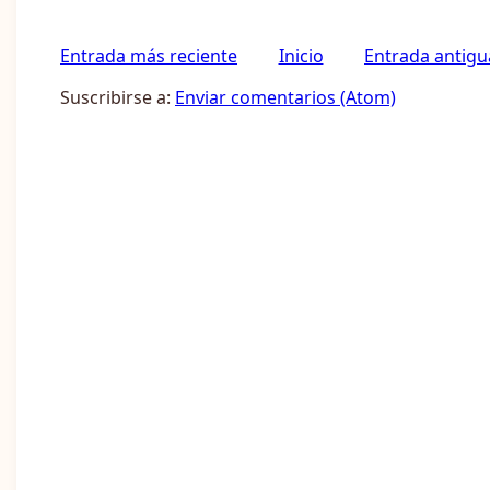
Entrada más reciente
Inicio
Entrada antigu
Suscribirse a:
Enviar comentarios (Atom)