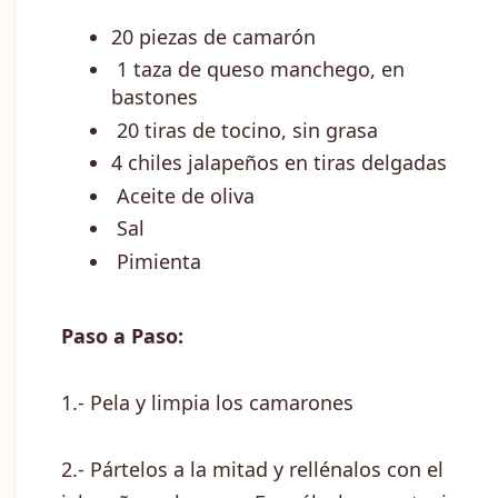
20 piezas de camarón
1 taza de queso manchego, en
bastones
20 tiras de tocino, sin grasa
4 chiles jalapeños en tiras delgadas
Aceite de oliva
Sal
Pimienta
Paso a Paso:
1.- Pela y limpia los camarones
2.- Pártelos a la mitad y rellénalos con el