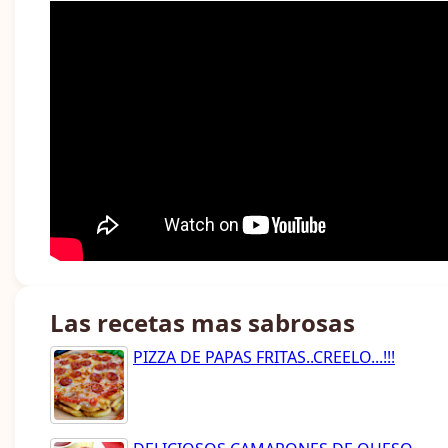
Las recetas mas sabrosas
PIZZA DE PAPAS FRITAS..CREELO...!!!