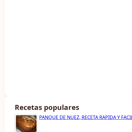
Recetas populares
PANQUE DE NUEZ, RECETA RAPIDA Y FACI