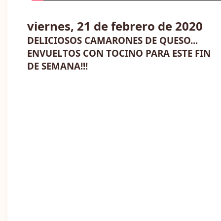
viernes, 21 de febrero de 2020
DELICIOSOS CAMARONES DE QUESO...
ENVUELTOS CON TOCINO PARA ESTE FIN
DE SEMANA!!!