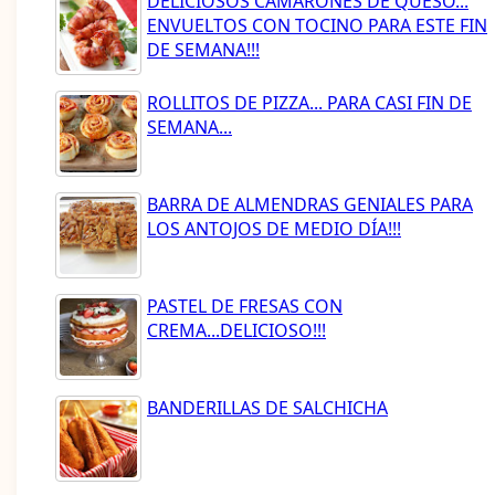
DELICIOSOS CAMARONES DE QUESO...
ENVUELTOS CON TOCINO PARA ESTE FIN
DE SEMANA!!!
ROLLITOS DE PIZZA... PARA CASI FIN DE
SEMANA...
BARRA DE ALMENDRAS GENIALES PARA
LOS ANTOJOS DE MEDIO DÍA!!!
PASTEL DE FRESAS CON
CREMA...DELICIOSO!!!
BANDERILLAS DE SALCHICHA