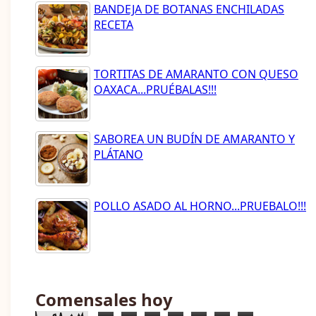
BANDEJA DE BOTANAS ENCHILADAS
RECETA
TORTITAS DE AMARANTO CON QUESO
OAXACA...PRUÉBALAS!!!
SABOREA UN BUDÍN DE AMARANTO Y
PLÁTANO
POLLO ASADO AL HORNO...PRUEBALO!!!
Comensales hoy