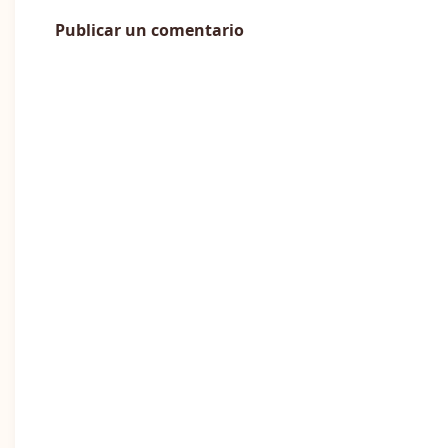
Publicar un comentario