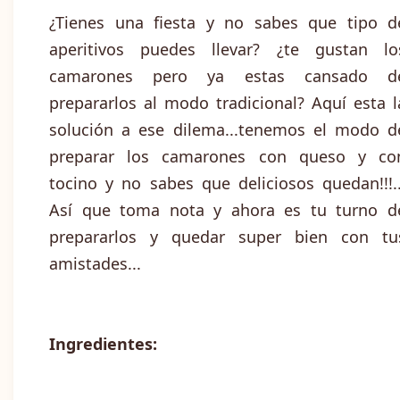
¿Tienes una fiesta y no sabes que tipo d
aperitivos puedes llevar? ¿te gustan lo
camarones pero ya estas cansado d
prepararlos al modo tradicional? Aquí esta l
solución a ese dilema...tenemos el modo d
preparar los camarones con queso y co
tocino y no sabes que deliciosos quedan!!!..
Así que toma nota y ahora es tu turno d
prepararlos y quedar super bien con tu
amistades...
Ingredientes: