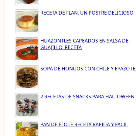
RECETA DE FLAN, UN POSTRE DELICIOSO
HUAZONTLES CAPEADOS EN SALSA DE
GUAJILLO, RECETA
SOPA DE HONGOS CON CHILE Y EPAZOTE
2 RECETAS DE SNACKS PARA HALLOWEEN
PAN DE ELOTE RECETA RAPIDA Y FACIL