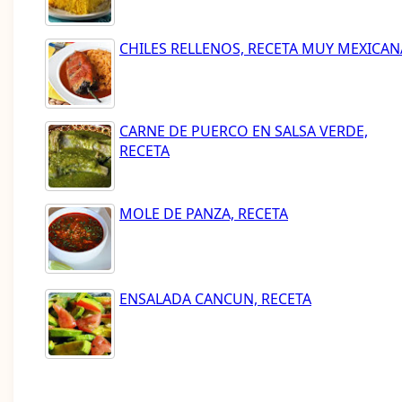
CHILES RELLENOS, RECETA MUY MEXICAN
CARNE DE PUERCO EN SALSA VERDE,
RECETA
MOLE DE PANZA, RECETA
ENSALADA CANCUN, RECETA