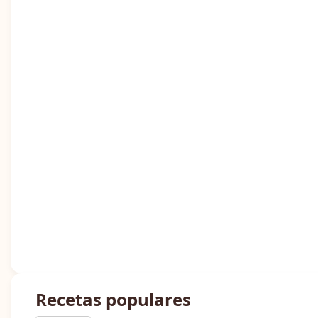
Recetas populares