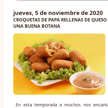
jueves, 5 de noviembre de 2020
CROQUETAS DE PAPA RELLENAS DE QUESO
UNA BUENA BOTANA
En esta temporada a muchos nos encant