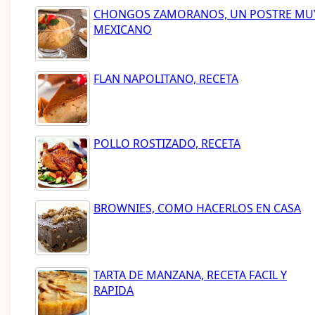
CHONGOS ZAMORANOS, UN POSTRE MU
MEXICANO
FLAN NAPOLITANO, RECETA
POLLO ROSTIZADO, RECETA
BROWNIES, COMO HACERLOS EN CASA
TARTA DE MANZANA, RECETA FACIL Y
RAPIDA