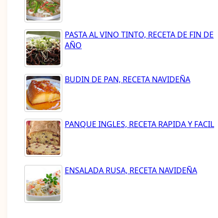
PASTA AL VINO TINTO, RECETA DE FIN DE
AÑO
BUDIN DE PAN, RECETA NAVIDEÑA
PANQUE INGLES, RECETA RAPIDA Y FACIL
ENSALADA RUSA, RECETA NAVIDEÑA