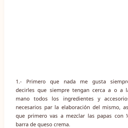
1.- Primero que nada me gusta siempr
decirles que siempre tengan cerca a o a l
mano todos los ingredientes y accesorio
necesarios par la elaboración del mismo, as
que primero vas a mezclar las papas con 
barra de queso crema.