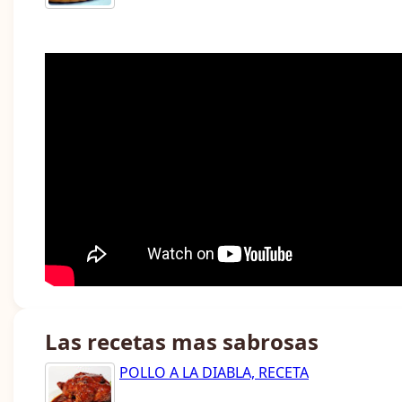
Las recetas mas sabrosas
POLLO A LA DIABLA, RECETA