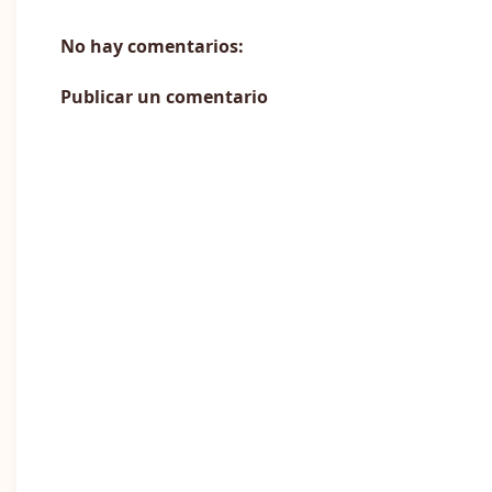
No hay comentarios:
Publicar un comentario