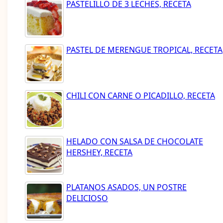
PASTELILLO DE 3 LECHES, RECETA
PASTEL DE MERENGUE TROPICAL, RECETA
CHILI CON CARNE O PICADILLO, RECETA
HELADO CON SALSA DE CHOCOLATE
HERSHEY, RECETA
PLATANOS ASADOS, UN POSTRE
DELICIOSO