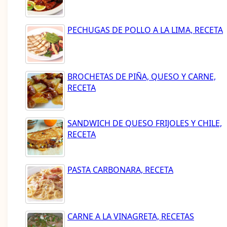
PECHUGAS DE POLLO A LA LIMA, RECETA
BROCHETAS DE PIÑA, QUESO Y CARNE,
RECETA
SANDWICH DE QUESO FRIJOLES Y CHILE,
RECETA
PASTA CARBONARA, RECETA
CARNE A LA VINAGRETA, RECETAS