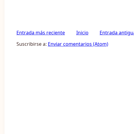
Entrada más reciente
Inicio
Entrada antigu
Suscribirse a:
Enviar comentarios (Atom)