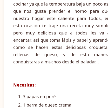
cocinar ya que la temperatura baja un poco as
que nos gusta prender el horno para qu
nuestro hogar esté caliente para todos, e
esta ocasión te traje una receta muy simpl
pero muy deliciosa que a todos les va 
encantar, así que toma lápiz y papel y aprend
como se hacen estas deliciosas croqueta
rellenas de queso, y de esta maner
conquistaras a muchos desde el paladar...
Necesitas:
3 papas en puré
1 barra de queso crema