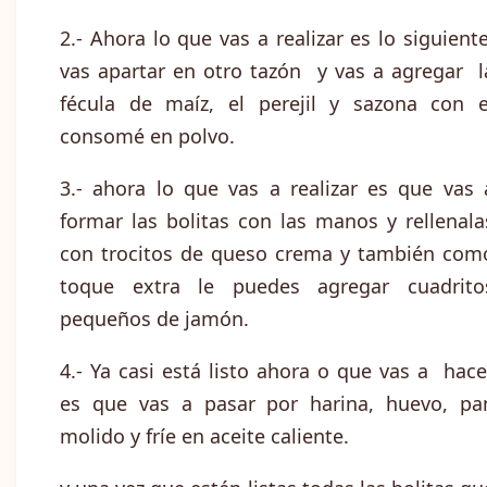
2.- Ahora lo que vas a realizar es lo siguiente
vas apartar en otro tazón y vas a agregar l
fécula de maíz, el perejil y sazona con e
consomé en polvo.
3.- ahora lo que vas a realizar es que vas 
formar las bolitas con las manos y rellenala
con trocitos de queso crema y también com
toque extra le puedes agregar cuadrito
pequeños de jamón.
4.- Ya casi está listo ahora o que vas a hace
es que vas a pasar por harina, huevo, pa
molido y fríe en aceite caliente.