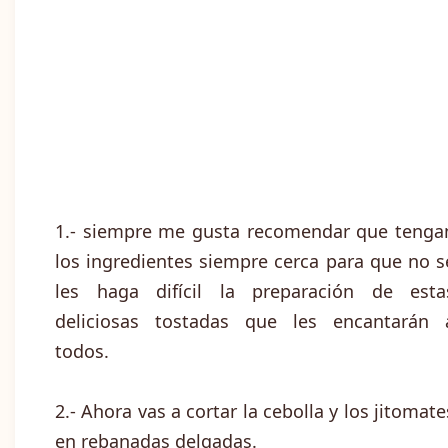
1.- siempre me gusta recomendar que tenga
los ingredientes siempre cerca para que no s
les haga difícil la preparación de esta
deliciosas tostadas que les encantarán 
todos.
2.- Ahora vas a cortar la cebolla y los jitomate
en rebanadas delgadas.