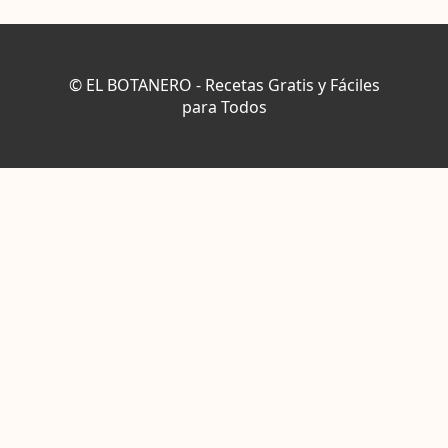
© EL BOTANERO - Recetas Gratis y Fáciles
para Todos