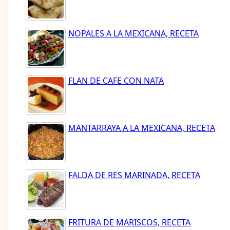
NOPALES A LA MEXICANA, RECETA
FLAN DE CAFE CON NATA
MANTARRAYA A LA MEXICANA, RECETA
FALDA DE RES MARINADA, RECETA
FRITURA DE MARISCOS, RECETA