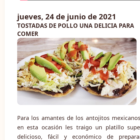
jueves, 24 de junio de 2021
TOSTADAS DE POLLO UNA DELICIA PARA
COMER
Para los amantes de los antojitos mexicanos
en esta ocasión les traigo un platillo supe
delicioso, fácil y económico de preparar