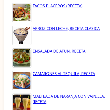
TACOS PLACEROS (RECETA)
ARROZ CON LECHE, RECETA CLASICA
ENSALADA DE ATUN, RECETA
CAMARONES AL TEQUILA, RECETA
MALTEADA DE NARANJA CON VAINILLA,
RECETA