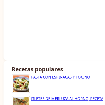
Recetas populares
PASTA CON ESPINACAS Y TOCINO
FILETES DE MERLUZA AL HORNO, RECETA