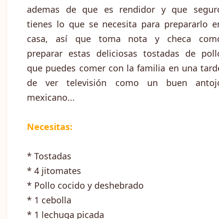
ademas de que es rendidor y que segur
tienes lo que se necesita para prepararlo e
casa, así que toma nota y checa com
preparar estas deliciosas tostadas de poll
que puedes comer con la familia en una tard
de ver televisión como un buen antoj
mexicano...
Necesitas:
* Tostadas
* 4 jitomates
* Pollo cocido y deshebrado
* 1 cebolla
* 1 lechuga picada