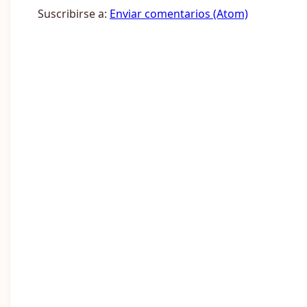
Suscribirse a:
Enviar comentarios (Atom)