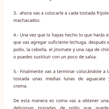
3.- ahora vas a colocarle a cada tostada frijole
machacados.
4.- Una vez que lo hayas hecho lo que harás e
que vas agregar suficiente lechuga, después e
pollo, la cebolla, el jitomate y una raja de chil
o puedes sustituir con un poco de salsa.
5.- Finalmente vas a terminar colocándole a l
tostada unas medias lunas de aguacate 
crema.
De esta manera es como vas a obtener una
deliciosas tostadas de pollo que puede