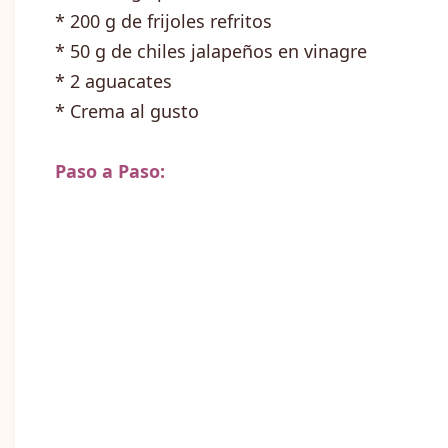
* 200 g de frijoles refritos
* 50 g de chiles jalapeños en vinagre
* 2 aguacates
* Crema al gusto
Paso a Paso: