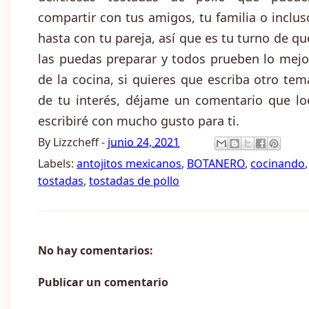
compartir con tus amigos, tu familia o inclus
hasta con tu pareja, así que es tu turno de qu
las puedas preparar y todos prueben lo mejo
de la cocina, si quieres que escriba otro tem
de tu interés, déjame un comentario que lo
escribiré con mucho gusto para ti.
By
Lizzcheff
-
junio 24, 2021
Labels:
antojitos mexicanos
,
BOTANERO
,
cocinando
,
tostadas
,
tostadas de pollo
No hay comentarios:
Publicar un comentario