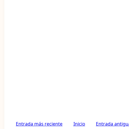
Entrada más reciente
Inicio
Entrada antigu