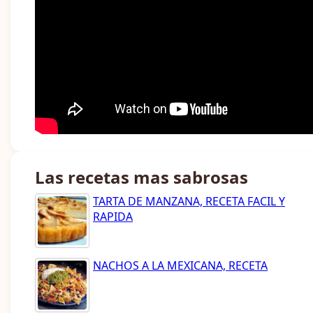
Las recetas mas sabrosas
TARTA DE MANZANA, RECETA FACIL Y
RAPIDA
NACHOS A LA MEXICANA, RECETA