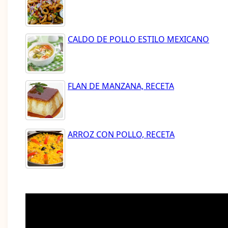
CALDO DE POLLO ESTILO MEXICANO
FLAN DE MANZANA, RECETA
ARROZ CON POLLO, RECETA