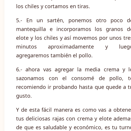
los chiles y cortamos en tiras.
5.- En un sartén, ponemos otro poco d
mantequilla e incorporamos los granos d
elote y los chiles y así movemos por unos tre
minutos aproximadamente y lueg
agregaremos también el pollo.
6.- ahora vas agregar la media crema y l
sazonamos con el consomé de pollo, t
recomiendo ir probando hasta que quede a t
gusto.
Y de esta fácil manera es como vas a obtene
tus deliciosas rajas con crema y elote adema
de que es saludable y económico, es tu turn