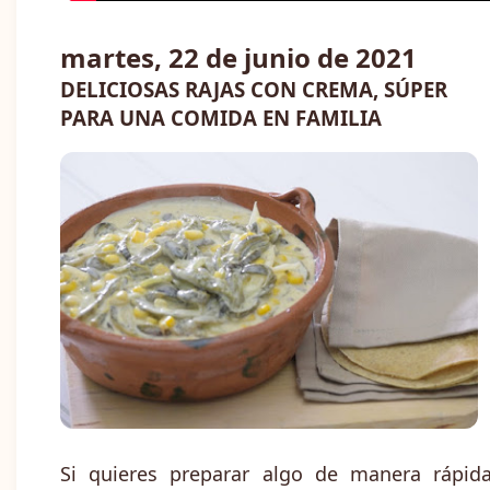
martes, 22 de junio de 2021
DELICIOSAS RAJAS CON CREMA, SÚPER
PARA UNA COMIDA EN FAMILIA
Si quieres preparar algo de manera rápida