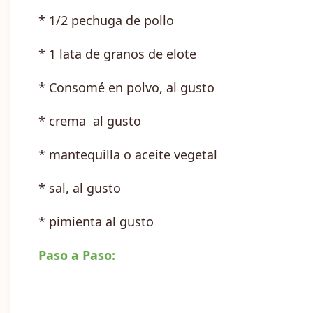
* 1/2 pechuga de pollo
* 1 lata de granos de elote
* Consomé en polvo, al gusto
* crema al gusto
* mantequilla o aceite vegetal
* sal, al gusto
* pimienta al gusto
Paso a Paso: