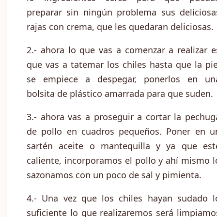
preparar sin ningún problema sus deliciosa
rajas con crema, que les quedaran deliciosas.
2.- ahora lo que vas a comenzar a realizar e
que vas a tatemar los chiles hasta que la pie
se empiece a despegar, ponerlos en un
bolsita de plástico amarrada para que suden.
3.- ahora vas a proseguir a cortar la pechug
de pollo en cuadros pequeños. Poner en u
sartén aceite o mantequilla y ya que est
caliente, incorporamos el pollo y ahí mismo l
sazonamos con un poco de sal y pimienta.
4.- Una vez que los chiles hayan sudado l
suficiente lo que realizaremos será limpiamo