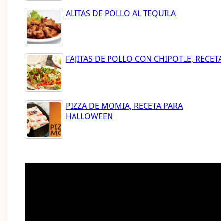
ALITAS DE POLLO AL TEQUILA
FAJITAS DE POLLO CON CHIPOTLE, RECET
PIZZA DE MOMIA, RECETA PARA
HALLOWEEN