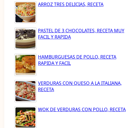
ARROZ TRES DELICIAS, RECETA
PASTEL DE 3 CHOCOLATES, RECETA MUY
FACIL Y RAPIDA
HAMBURGUESAS DE POLLO, RECETA
RAPIDA Y FACIL
VERDURAS CON QUESO A LA ITALIANA,
RECETA
WOK DE VERDURAS CON POLLO, RECETA