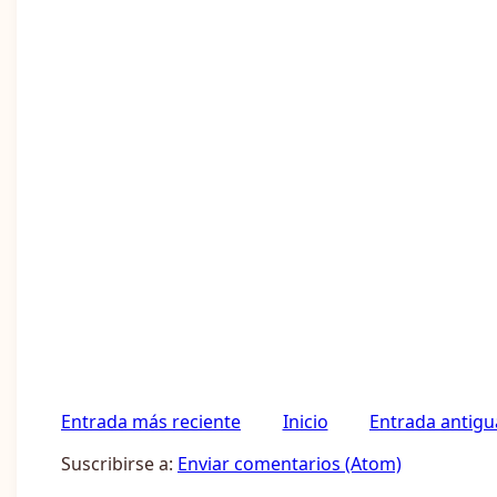
Entrada más reciente
Inicio
Entrada antigu
Suscribirse a:
Enviar comentarios (Atom)