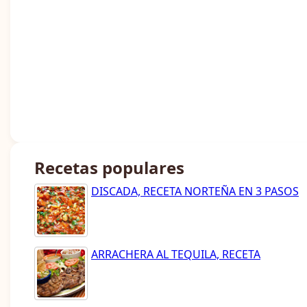
Recetas populares
DISCADA, RECETA NORTEÑA EN 3 PASOS
ARRACHERA AL TEQUILA, RECETA