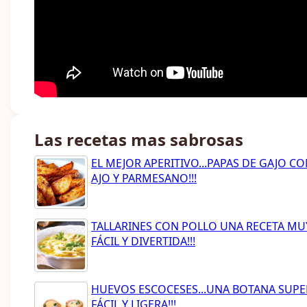
Las recetas mas sabrosas
EL MEJOR APERITIVO...PAPAS DE GAJO C
AJO Y PARMESANO!!!
TALLARINES CON POLLO UNA RECETA MU
FÁCIL Y DIVERTIDA!!!
HUEVOS ESCOCESES...UNA BOTANA SUPE
FÁCIL Y LIGERA!!!