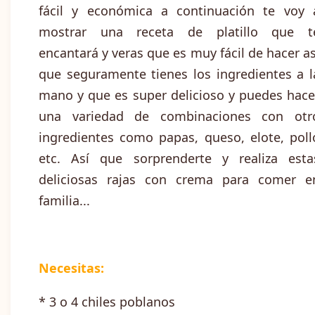
fácil y económica a continuación te voy 
mostrar una receta de platillo que t
encantará y veras que es muy fácil de hacer as
que seguramente tienes los ingredientes a l
mano y que es super delicioso y puedes hace
una variedad de combinaciones con otr
ingredientes como papas, queso, elote, poll
etc. Así que sorprenderte y realiza esta
deliciosas rajas con crema para comer e
familia...
Necesitas:
* 3 o 4 chiles poblanos