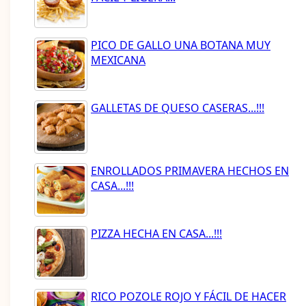
PICO DE GALLO UNA BOTANA MUY
MEXICANA
GALLETAS DE QUESO CASERAS...!!!
ENROLLADOS PRIMAVERA HECHOS EN
CASA...!!!
PIZZA HECHA EN CASA...!!!
RICO POZOLE ROJO Y FÁCIL DE HACER