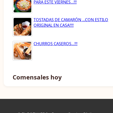
PARA ESTE VIERNES...!!!
TOSTADAS DE CAMARÓN ...CON ESTILO
ORIGINAL EN CASA!!!!
CHURROS CASEROS...!!!
Comensales hoy