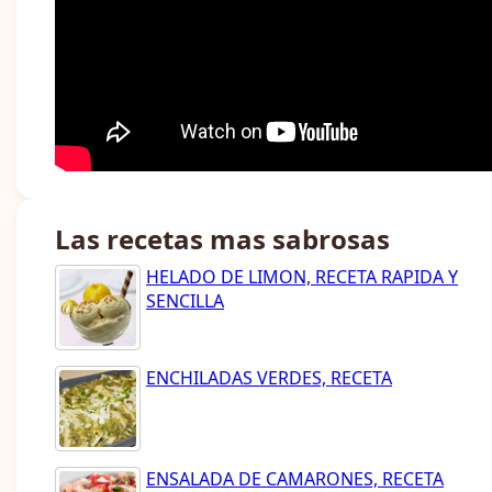
Las recetas mas sabrosas
HELADO DE LIMON, RECETA RAPIDA Y
SENCILLA
ENCHILADAS VERDES, RECETA
ENSALADA DE CAMARONES, RECETA