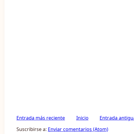
Entrada más reciente
Inicio
Entrada antigu
Suscribirse a:
Enviar comentarios (Atom)