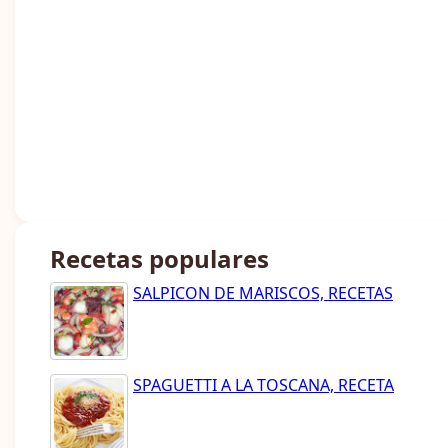
Recetas populares
SALPICON DE MARISCOS, RECETAS
SPAGUETTI A LA TOSCANA, RECETA