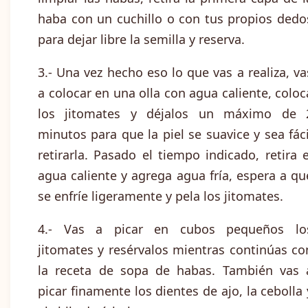
haba con un cuchillo o con tus propios dedo
para dejar libre la semilla y reserva.
3.- Una vez hecho eso lo que vas a realiza, va
a colocar en una olla con agua caliente, coloc
los jitomates y déjalos un máximo de 
minutos para que la piel se suavice y sea fáci
retirarla. Pasado el tiempo indicado, retira e
agua caliente y agrega agua fría, espera a qu
se enfríe ligeramente y pela los jitomates.
4.- Vas a picar en cubos pequeños lo
jitomates y resérvalos mientras continúas co
la receta de sopa de habas. También vas 
picar finamente los dientes de ajo, la cebolla 