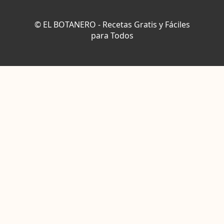
© EL BOTANERO - Recetas Gratis y Fáciles
para Todos