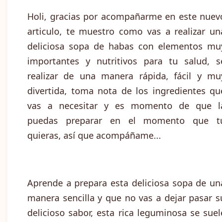
Holi, gracias por acompañarme en este nuev
articulo, te muestro como vas a realizar un
deliciosa sopa de habas con elementos mu
importantes y nutritivos para tu salud, s
realizar de una manera rápida, fácil y mu
divertida, toma nota de los ingredientes qu
vas a necesitar y es momento de que l
puedas preparar en el momento que t
quieras, así que acompáñame...
Aprende a prepara esta deliciosa sopa de un
manera sencilla y que no vas a dejar pasar s
delicioso sabor, esta rica leguminosa se suel