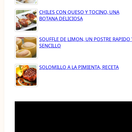
CHILES CON QUESO Y TOCINO, UNA
BOTANA DELICIOSA
SOUFFLE DE LIMON, UN POSTRE RAPIDO 
SENCILLO
SOLOMILLO A LA PIMIENTA, RECETA