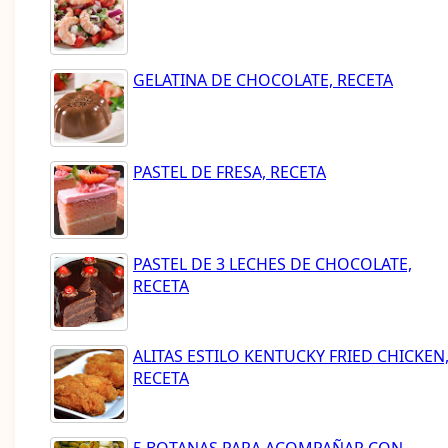
GELATINA DE CHOCOLATE, RECETA
PASTEL DE FRESA, RECETA
PASTEL DE 3 LECHES DE CHOCOLATE,
RECETA
ALITAS ESTILO KENTUCKY FRIED CHICKEN
RECETA