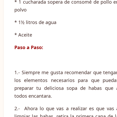
* 1 cucharada sopera de consomé de pollo e
polvo
* 1½ litros de agua
* Aceite
Paso a Paso:
1.- Siempre me gusta recomendar que tenga
los elementos necesarios para que pueda
preparar tu deliciosa sopa de habas que 
todos encantara.
2.- Ahora lo que vas a realizar es que vas 
limpiar las habas, retira la primera capa de l