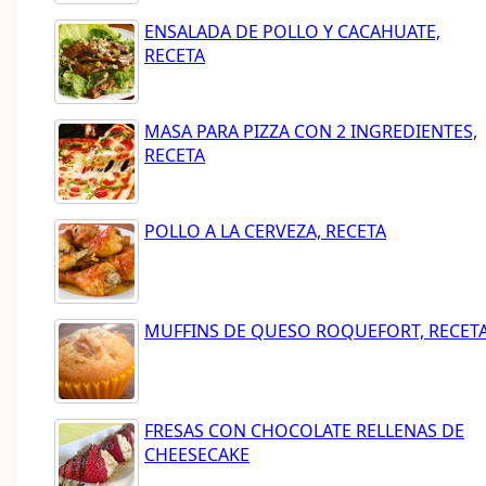
ENSALADA DE POLLO Y CACAHUATE,
RECETA
MASA PARA PIZZA CON 2 INGREDIENTES,
RECETA
POLLO A LA CERVEZA, RECETA
MUFFINS DE QUESO ROQUEFORT, RECET
FRESAS CON CHOCOLATE RELLENAS DE
CHEESECAKE