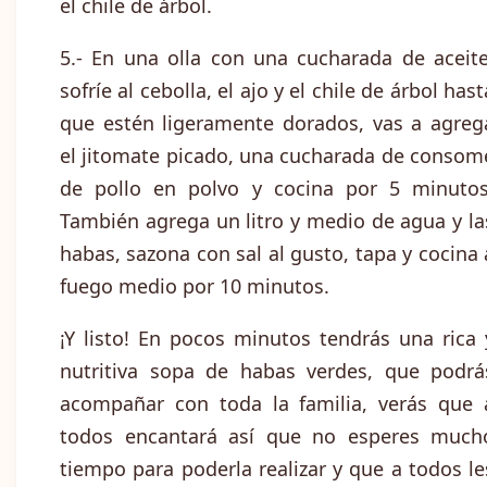
el chile de árbol.
5.- En una olla con una cucharada de aceite
sofríe al cebolla, el ajo y el chile de árbol hast
que estén ligeramente dorados, vas a agreg
el jitomate picado, una cucharada de consom
de pollo en polvo y cocina por 5 minutos
También agrega un litro y medio de agua y la
habas, sazona con sal al gusto, tapa y cocina 
fuego medio por 10 minutos.
¡Y listo! En pocos minutos tendrás una rica 
nutritiva sopa de habas verdes, que podrá
acompañar con toda la familia, verás que 
todos encantará así que no esperes much
tiempo para poderla realizar y que a todos le