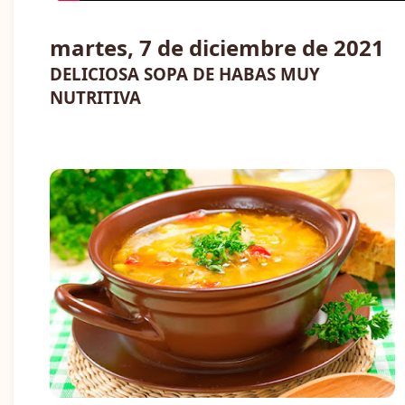
martes, 7 de diciembre de 2021
DELICIOSA SOPA DE HABAS MUY
NUTRITIVA