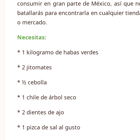
consumir en gran parte de México, así que n
batallarás para encontrarla en cualquier tiend
o mercado.
Necesitas:
* 1 kilogramo de habas verdes
* 2 jitomates
* ½ cebolla
* 1 chile de árbol seco
* 2 dientes de ajo
* 1 pizca de sal al gusto