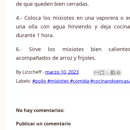
de que queden bien cerradas.
4.- Coloca los mixiotes en una vaporera o e
una olla con agua hirviendo y deja cocina
durante 1 hora.
6.- Sirve los mixiotes bien calientes
acompañados de arroz y frijoles.
By
Lizzcheff
-
marzo 10, 2023
Labels:
#pollo #mixiotes #comida #cocinandoencas
No hay comentarios:
Publicar un comentario