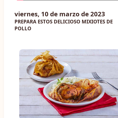
viernes, 10 de marzo de 2023
PREPARA ESTOS DELICIOSO MIXIOTES DE
POLLO