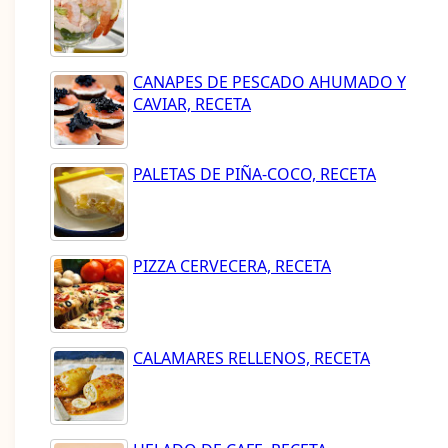
CANAPES DE PESCADO AHUMADO Y
CAVIAR, RECETA
PALETAS DE PIÑA-COCO, RECETA
PIZZA CERVECERA, RECETA
CALAMARES RELLENOS, RECETA