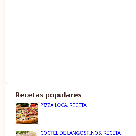
Recetas populares
PIZZA LOCA, RECETA
COCTEL DE LANGOSTINOS, RECETA