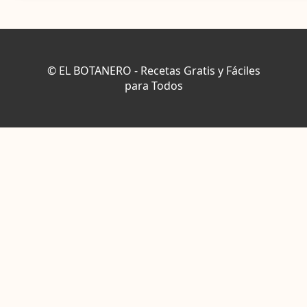
© EL BOTANERO - Recetas Gratis y Fáciles
para Todos