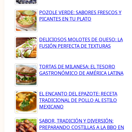
POZOLE VERDE: SABORES FRESCOS Y
PICANTES EN TU PLATO
DELICIOSOS MOLOTES DE QUESO: LA
FUSIÓN PERFECTA DE TEXTURAS
TORTAS DE MILANESA: EL TESORO
GASTRONÓMICO DE AMÉRICA LATINA
EL ENCANTO DEL EPAZOTE: RECETA
TRADICIONAL DE POLLO AL ESTILO
MEXICANO
SABOR, TRADICIÓN Y DIVERSIÓN:
PREPARANDO COSTILLAS A LA BBQ EN