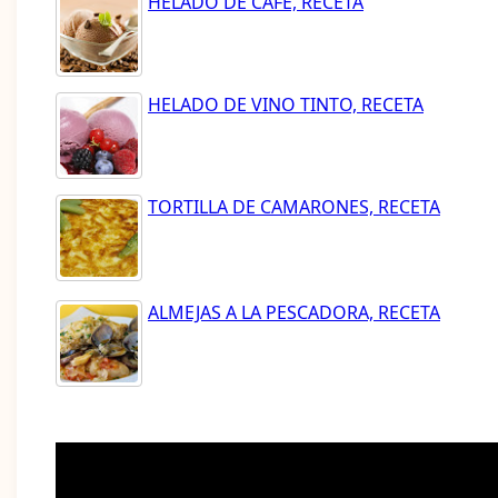
HELADO DE CAFE, RECETA
HELADO DE VINO TINTO, RECETA
TORTILLA DE CAMARONES, RECETA
ALMEJAS A LA PESCADORA, RECETA