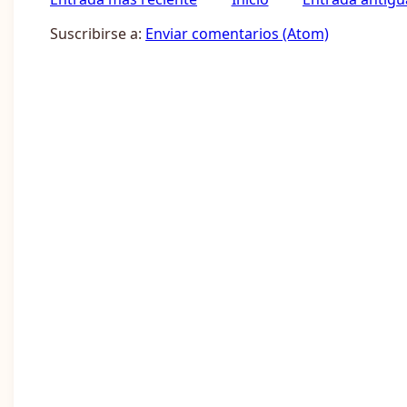
Suscribirse a:
Enviar comentarios (Atom)