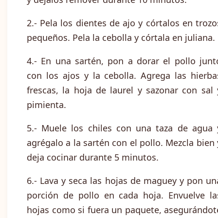
2.- Pela los dientes de ajo y córtalos en trozo
pequeños. Pela la cebolla y córtala en juliana.
4.- En una sartén, pon a dorar el pollo junt
con los ajos y la cebolla. Agrega las hierba
frescas, la hoja de laurel y sazonar con sal 
pimienta.
5.- Muele los chiles con una taza de agua 
agrégalo a la sartén con el pollo. Mezcla bien 
deja cocinar durante 5 minutos.
6.- Lava y seca las hojas de maguey y pon un
porción de pollo en cada hoja. Envuelve la
hojas como si fuera un paquete, asegurándot