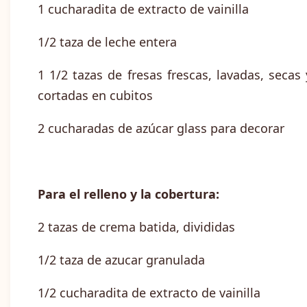
1 cucharadita de extracto de vainilla
1/2 taza de leche entera
1 1/2 tazas de fresas frescas, lavadas, secas 
cortadas en cubitos
2 cucharadas de azúcar glass para decorar
Para el relleno y la cobertura:
2 tazas de crema batida, divididas
1/2 taza de azucar granulada
1/2 cucharadita de extracto de vainilla