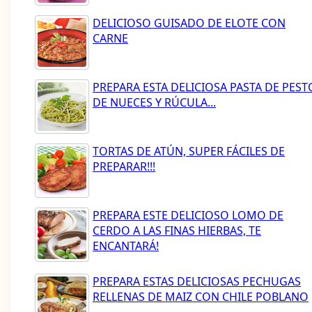
DELICIOSO GUISADO DE ELOTE CON
CARNE
PREPARA ESTA DELICIOSA PASTA DE PEST
DE NUECES Y RÚCULA...
TORTAS DE ATÚN, SUPER FÁCILES DE
PREPARAR!!!
PREPARA ESTE DELICIOSO LOMO DE
CERDO A LAS FINAS HIERBAS, TE
ENCANTARÁ!
PREPARA ESTAS DELICIOSAS PECHUGAS
RELLENAS DE MAIZ CON CHILE POBLANO