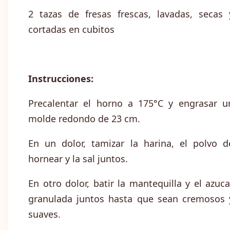
2 tazas de fresas frescas, lavadas, secas 
cortadas en cubitos
Instrucciones:
Precalentar el horno a 175°C y engrasar u
molde redondo de 23 cm.
En un dolor, tamizar la harina, el polvo d
hornear y la sal juntos.
En otro dolor, batir la mantequilla y el azuca
granulada juntos hasta que sean cremosos 
suaves.