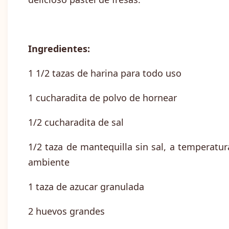
Ingredientes:
1 1/2 tazas de harina para todo uso
1 cucharadita de polvo de hornear
1/2 cucharadita de sal
1/2 taza de mantequilla sin sal, a temperatur
ambiente
1 taza de azucar granulada
2 huevos grandes