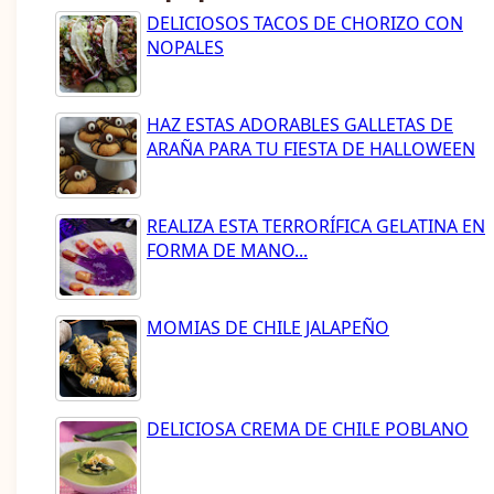
DELICIOSOS TACOS DE CHORIZO CON
NOPALES
HAZ ESTAS ADORABLES GALLETAS DE
ARAÑA PARA TU FIESTA DE HALLOWEEN
REALIZA ESTA TERRORÍFICA GELATINA EN
FORMA DE MANO...
MOMIAS DE CHILE JALAPEÑO
DELICIOSA CREMA DE CHILE POBLANO