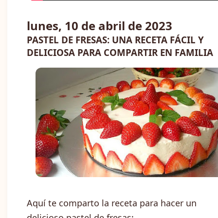
lunes, 10 de abril de 2023
PASTEL DE FRESAS: UNA RECETA FÁCIL Y
DELICIOSA PARA COMPARTIR EN FAMILIA
Aquí te comparto la receta para hacer un
delicioso pastel de fresas: