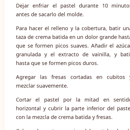
Dejar enfriar el pastel durante 10 minuto
antes de sacarlo del molde.
Para hacer el relleno y la cobertura, batir un
taza de crema batida en un dolor grande hast
que se formen picos suaves. Añadir el azúca
granulada y el extracto de vainilla, y bati
hasta que se formen picos duros.
Agregar las fresas cortadas en cubitos 
mezclar suavemente.
Cortar el pastel por la mitad en sentid
horizontal y cubrir la parte inferior del paste
con la mezcla de crema batida y fresas.