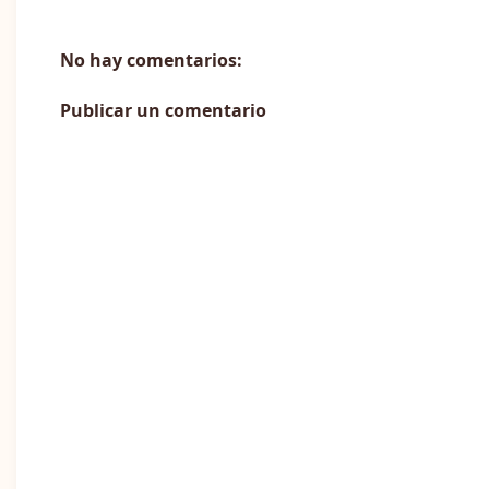
No hay comentarios:
Publicar un comentario