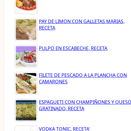
PAY DE LIMON CON GALLETAS MARIAS,
RECETA
PULPO EN ESCABECHE, RECETA
FILETE DE PESCADO A LA PLANCHA CON
CAMARONES
ESPAGUETI CON CHAMPIÑONES Y QUES
GRATINADO, RECETA
VODKA TONIC, RECETA'