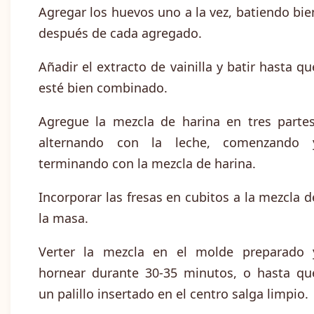
Agregar los huevos uno a la vez, batiendo bie
después de cada agregado.
Añadir el extracto de vainilla y batir hasta qu
esté bien combinado.
Agregue la mezcla de harina en tres partes
alternando con la leche, comenzando 
terminando con la mezcla de harina.
Incorporar las fresas en cubitos a la mezcla d
la masa.
Verter la mezcla en el molde preparado 
hornear durante 30-35 minutos, o hasta qu
un palillo insertado en el centro salga limpio.