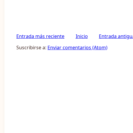
Entrada más reciente
Inicio
Entrada antigu
Suscribirse a:
Enviar comentarios (Atom)