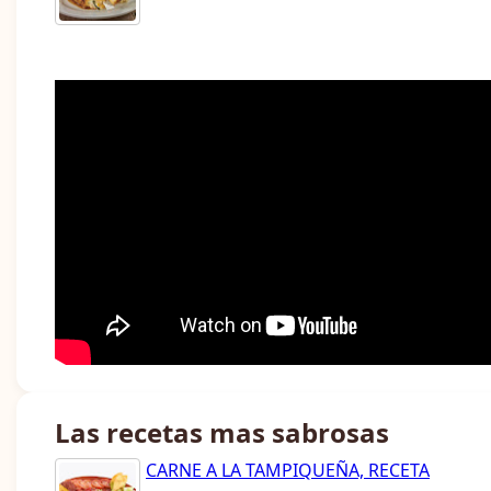
Las recetas mas sabrosas
CARNE A LA TAMPIQUEÑA, RECETA