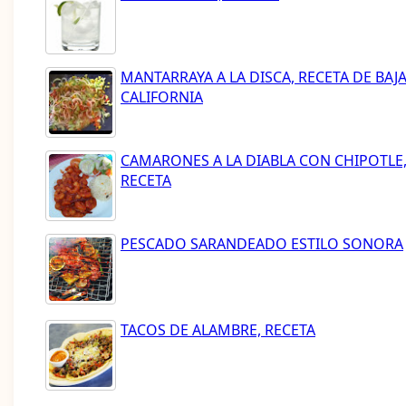
MANTARRAYA A LA DISCA, RECETA DE BAJ
CALIFORNIA
CAMARONES A LA DIABLA CON CHIPOTLE
RECETA
PESCADO SARANDEADO ESTILO SONORA
TACOS DE ALAMBRE, RECETA