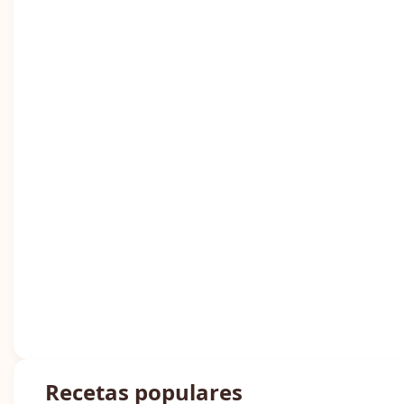
Recetas populares