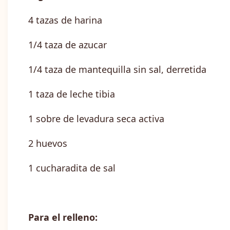
4 tazas de harina
1/4 taza de azucar
1/4 taza de mantequilla sin sal, derretida
1 taza de leche tibia
1 sobre de levadura seca activa
2 huevos
1 cucharadita de sal
Para el relleno: