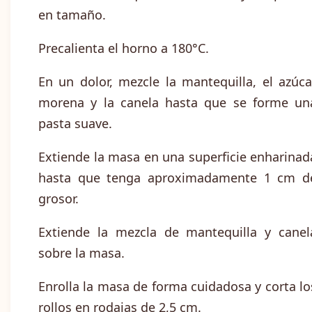
en tamaño.
Precalienta el horno a 180°C.
En un dolor, mezcle la mantequilla, el azúca
morena y la canela hasta que se forme un
pasta suave.
Extiende la masa en una superficie enharinad
hasta que tenga aproximadamente 1 cm d
grosor.
Extiende la mezcla de mantequilla y canel
sobre la masa.
Enrolla la masa de forma cuidadosa y corta lo
rollos en rodajas de 2,5 cm.