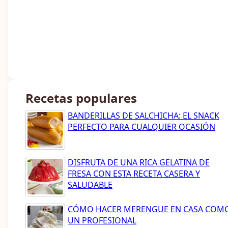
Recetas populares
BANDERILLAS DE SALCHICHA: EL SNACK
PERFECTO PARA CUALQUIER OCASIÓN
DISFRUTA DE UNA RICA GELATINA DE
FRESA CON ESTA RECETA CASERA Y
SALUDABLE
CÓMO HACER MERENGUE EN CASA COM
UN PROFESIONAL