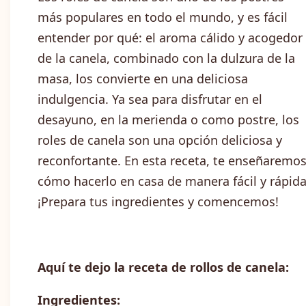
más populares en todo el mundo, y es fácil
entender por qué: el aroma cálido y acogedor
de la canela, combinado con la dulzura de la
masa, los convierte en una deliciosa
indulgencia. Ya sea para disfrutar en el
desayuno, en la merienda o como postre, los
roles de canela son una opción deliciosa y
reconfortante. En esta receta, te enseñaremo
cómo hacerlo en casa de manera fácil y rápida
¡Prepara tus ingredientes y comencemos!
Aquí te dejo la receta de rollos de canela:
Ingredientes: