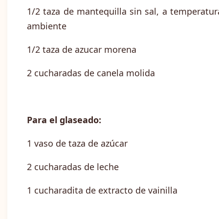
1/2 taza de mantequilla sin sal, a temperatur
ambiente
1/2 taza de azucar morena
2 cucharadas de canela molida
Para el glaseado:
1 vaso de taza de azúcar
2 cucharadas de leche
1 cucharadita de extracto de vainilla