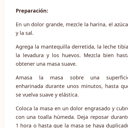
Preparación:
En un dolor grande, mezcle la harina, el azúca
y la sal.
Agrega la mantequilla derretida, la leche tibia
la levadura y los huevos. Mezcla bien hast
obtener una masa suave.
Amasa la masa sobre una superfici
enharinada durante unos minutos, hasta qu
se vuelva suave y elástica.
Coloca la masa en un dolor engrasado y cubr
con una toalla húmeda. Deja reposar durant
1 hora o hasta que la masa se haya duplicad