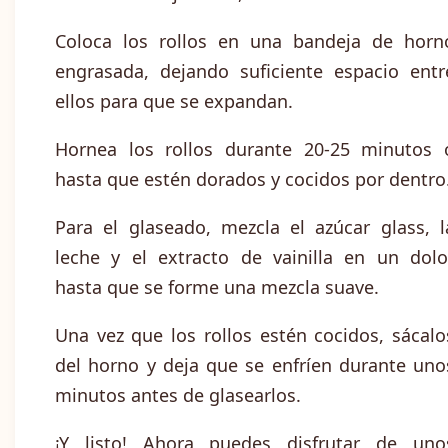
Coloca los rollos en una bandeja de horn
engrasada, dejando suficiente espacio entr
ellos para que se expandan.
Hornea los rollos durante 20-25 minutos 
hasta que estén dorados y cocidos por dentro
Para el glaseado, mezcla el azúcar glass, l
leche y el extracto de vainilla en un dolo
hasta que se forme una mezcla suave.
Una vez que los rollos estén cocidos, sácalo
del horno y deja que se enfríen durante uno
minutos antes de glasearlos.
¡Y listo! Ahora puedes disfrutar de uno