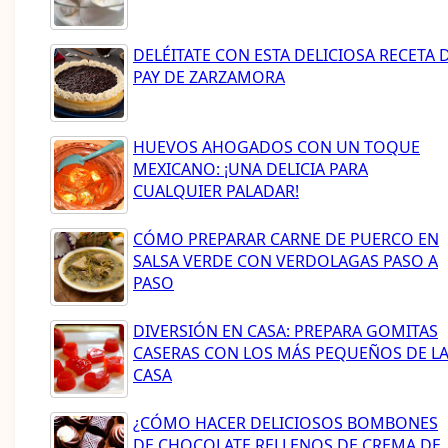
DELÉITATE CON ESTA DELICIOSA RECETA 
PAY DE ZARZAMORA
HUEVOS AHOGADOS CON UN TOQUE
MEXICANO: ¡UNA DELICIA PARA
CUALQUIER PALADAR!
CÓMO PREPARAR CARNE DE PUERCO EN
SALSA VERDE CON VERDOLAGAS PASO A
PASO
DIVERSIÓN EN CASA: PREPARA GOMITAS
CASERAS CON LOS MÁS PEQUEÑOS DE L
CASA
¿CÓMO HACER DELICIOSOS BOMBONES
DE CHOCOLATE RELLENOS DE CREMA DE