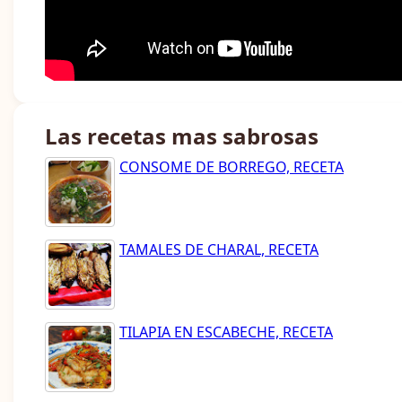
Las recetas mas sabrosas
CONSOME DE BORREGO, RECETA
TAMALES DE CHARAL, RECETA
TILAPIA EN ESCABECHE, RECETA