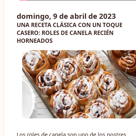
domingo, 9 de abril de 2023
UNA RECETA CLÁSICA CON UN TOQUE
CASERO: ROLES DE CANELA RECIÉN
HORNEADOS
Los roles de canela son uno de los postres