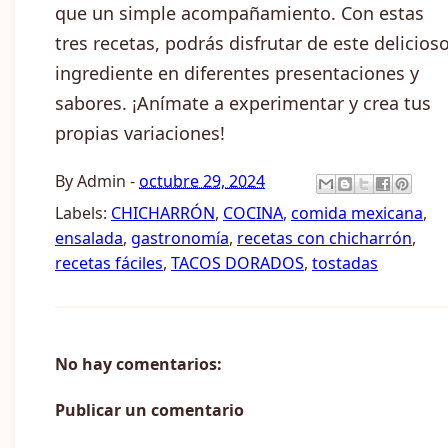
que un simple acompañamiento. Con estas
tres recetas, podrás disfrutar de este delicios
ingrediente en diferentes presentaciones y
sabores. ¡Anímate a experimentar y crea tus
propias variaciones!
By
Admin
-
octubre 29, 2024
Labels:
CHICHARRÓN
,
COCINA
,
comida mexicana
,
ensalada
,
gastronomía
,
recetas con chicharrón
,
recetas fáciles
,
TACOS DORADOS
,
tostadas
No hay comentarios:
Publicar un comentario