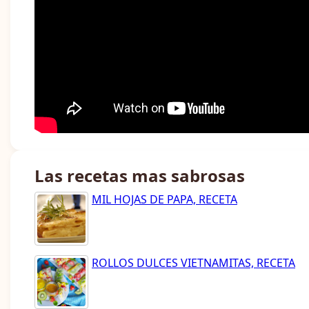
Las recetas mas sabrosas
MIL HOJAS DE PAPA, RECETA
ROLLOS DULCES VIETNAMITAS, RECETA