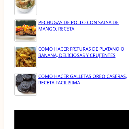
PECHUGAS DE POLLO CON SALSA DE
MANGO, RECETA
COMO HACER FRITURAS DE PLATANO O
BANANA, DELICIOSAS Y CRUJIENTES
COMO HACER GALLETAS OREO CASERAS,
RECETA FACILISIMA