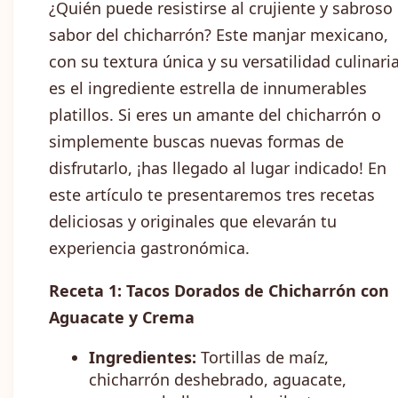
¿Quién puede resistirse al crujiente y sabroso
sabor del chicharrón? Este manjar mexicano,
con su textura única y su versatilidad culinaria
es el ingrediente estrella de innumerables
platillos. Si eres un amante del chicharrón o
simplemente buscas nuevas formas de
disfrutarlo, ¡has llegado al lugar indicado! En
este artículo te presentaremos tres recetas
deliciosas y originales que elevarán tu
experiencia gastronómica.
Receta 1: Tacos Dorados de Chicharrón con
Aguacate y Crema
Ingredientes:
Tortillas de maíz,
chicharrón deshebrado, aguacate,