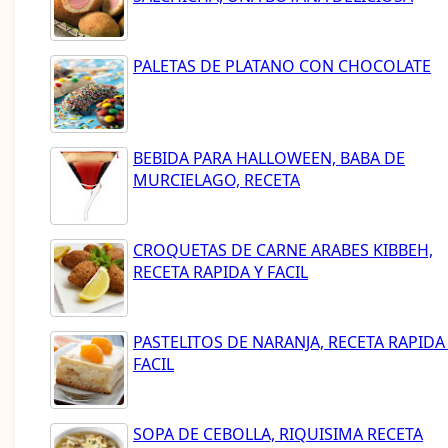
PALETAS DE PLATANO CON CHOCOLATE
BEBIDA PARA HALLOWEEN, BABA DE
MURCIELAGO, RECETA
CROQUETAS DE CARNE ARABES KIBBEH,
RECETA RAPIDA Y FACIL
PASTELITOS DE NARANJA, RECETA RAPIDA
FACIL
SOPA DE CEBOLLA, RIQUISIMA RECETA