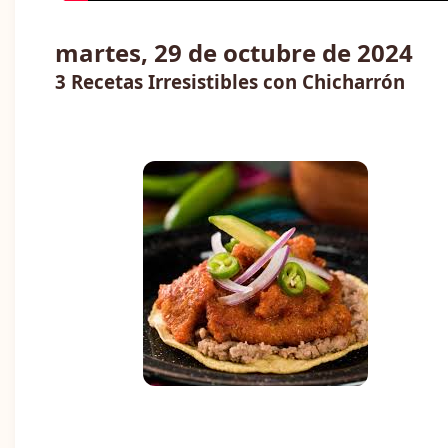
martes, 29 de octubre de 2024
3 Recetas Irresistibles con Chicharrón