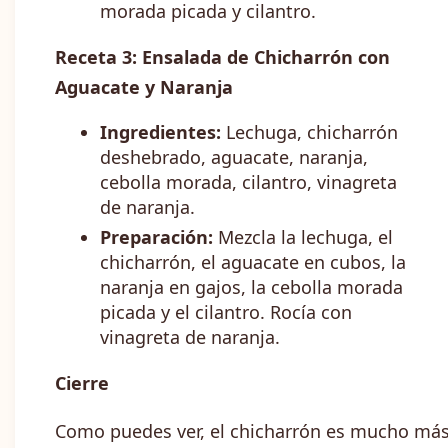
morada picada y cilantro.
Receta 3: Ensalada de Chicharrón con
Aguacate y Naranja
Ingredientes:
Lechuga, chicharrón
deshebrado, aguacate, naranja,
cebolla morada, cilantro, vinagreta
de naranja.
Preparación:
Mezcla la lechuga, el
chicharrón, el aguacate en cubos, la
naranja en gajos, la cebolla morada
picada y el cilantro. Rocía con
vinagreta de naranja.
Cierre
Como puedes ver, el chicharrón es mucho má