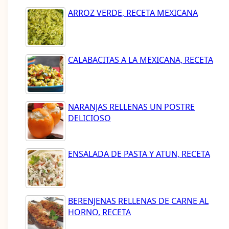
ARROZ VERDE, RECETA MEXICANA
CALABACITAS A LA MEXICANA, RECETA
NARANJAS RELLENAS UN POSTRE
DELICIOSO
ENSALADA DE PASTA Y ATUN, RECETA
BERENJENAS RELLENAS DE CARNE AL
HORNO, RECETA