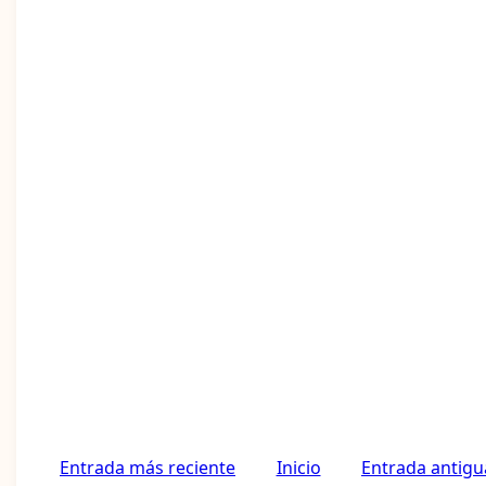
Entrada más reciente
Inicio
Entrada antigu