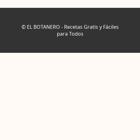
© EL BOTANERO - Recetas Gratis y Fáciles
para Todos