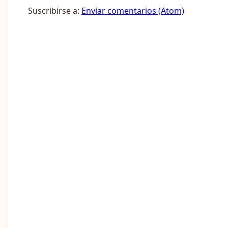
Suscribirse a:
Enviar comentarios (Atom)