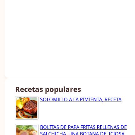
Recetas populares
SOLOMILLO A LA PIMIENTA, RECETA
BOLITAS DE PAPA FRITAS RELLENAS DE
SALCHICHA, UNA BOTANA DELICIOSA