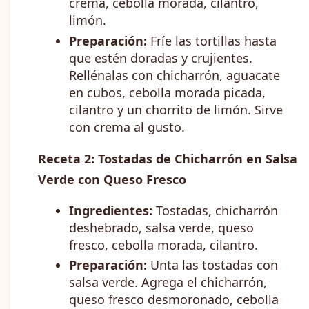
crema, cebolla morada, cilantro,
limón.
Preparación:
Fríe las tortillas hasta
que estén doradas y crujientes.
Rellénalas con chicharrón, aguacate
en cubos, cebolla morada picada,
cilantro y un chorrito de limón. Sirve
con crema al gusto.
Receta 2: Tostadas de Chicharrón en Salsa
Verde con Queso Fresco
Ingredientes:
Tostadas, chicharrón
deshebrado, salsa verde, queso
fresco, cebolla morada, cilantro.
Preparación:
Unta las tostadas con
salsa verde. Agrega el chicharrón,
queso fresco desmoronado, cebolla