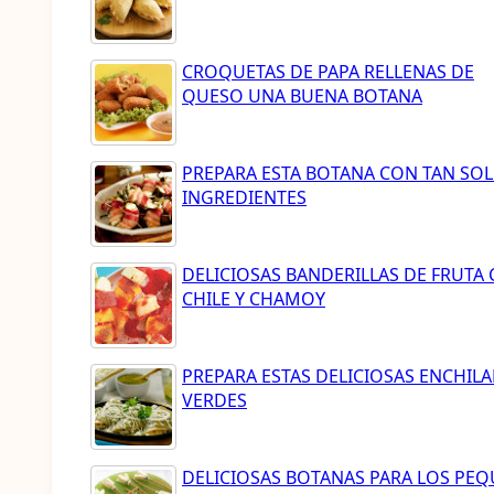
CROQUETAS DE PAPA RELLENAS DE
QUESO UNA BUENA BOTANA
PREPARA ESTA BOTANA CON TAN SOL
INGREDIENTES
DELICIOSAS BANDERILLAS DE FRUTA
CHILE Y CHAMOY
PREPARA ESTAS DELICIOSAS ENCHIL
VERDES
DELICIOSAS BOTANAS PARA LOS PEQ