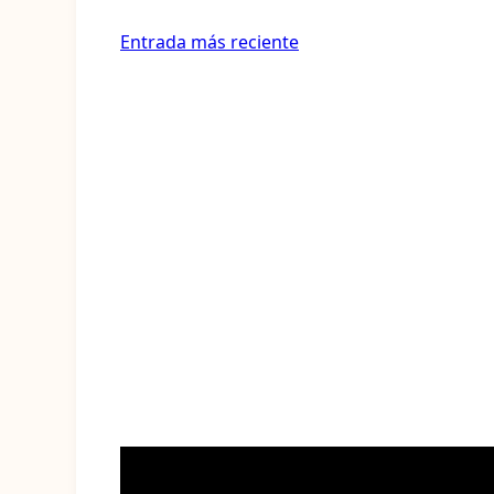
Entrada más reciente