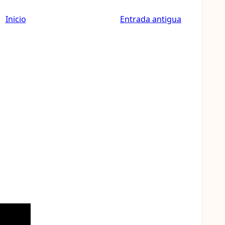
Inicio
Entrada antigua