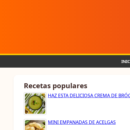
INI
Recetas populares
HAZ ESTA DELICIOSA CREMA DE BRÓ
MINI EMPANADAS DE ACELGAS