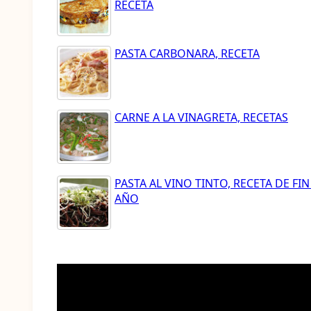
RECETA
PASTA CARBONARA, RECETA
CARNE A LA VINAGRETA, RECETAS
PASTA AL VINO TINTO, RECETA DE FIN
AÑO