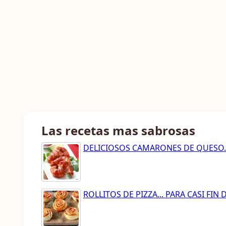
Las recetas mas sabrosas
DELICIOSOS CAMARONES DE QUESO..
ROLLITOS DE PIZZA... PARA CASI FIN 