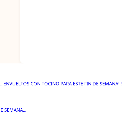
. ENVUELTOS CON TOCINO PARA ESTE FIN DE SEMANA!!!
DE SEMANA...