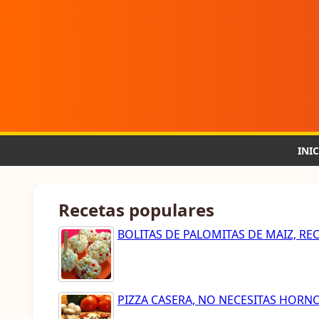
INI
Recetas populares
BOLITAS DE PALOMITAS DE MAIZ, RE
PIZZA CASERA, NO NECESITAS HORN