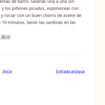
elitas de barro. Salarlas una a una sin
 y los piñones picados, espolvorear con
y rociar con un buen chorro de aceite de
 10 minutos. Servir las sardinas en las
Inicio
Entrada antigua