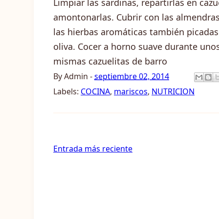
Limpiar las sardinas, repartirlas en cazu
amontonarlas. Cubrir con las almendras
las hierbas aromáticas también picadas 
oliva. Cocer a horno suave durante unos
mismas cazuelitas de barro
By
Admin
-
septiembre 02, 2014
Labels:
COCINA
,
mariscos
,
NUTRICION
Entrada más reciente