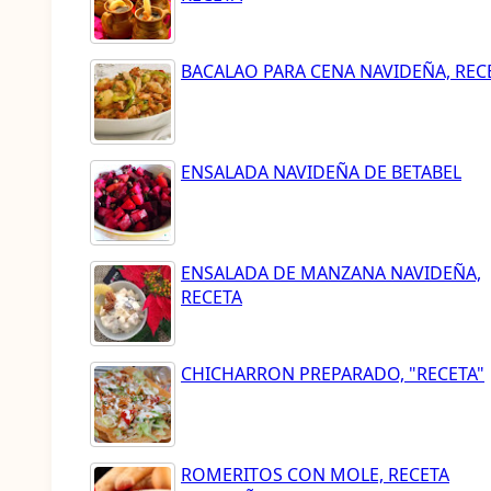
BACALAO PARA CENA NAVIDEÑA, REC
ENSALADA NAVIDEÑA DE BETABEL
ENSALADA DE MANZANA NAVIDEÑA,
RECETA
CHICHARRON PREPARADO, "RECETA"
ROMERITOS CON MOLE, RECETA