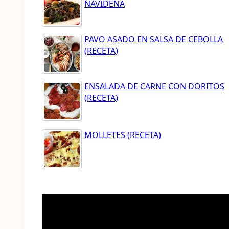
NAVIDEÑA
PAVO ASADO EN SALSA DE CEBOLLA
(RECETA)
ENSALADA DE CARNE CON DORITOS
(RECETA)
MOLLETES (RECETA)