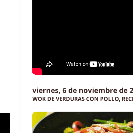
viernes, 6 de noviembre de 
WOK DE VERDURAS CON POLLO, REC