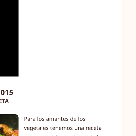
2015
ETA
Para los amantes de los
vegetales tenemos una receta