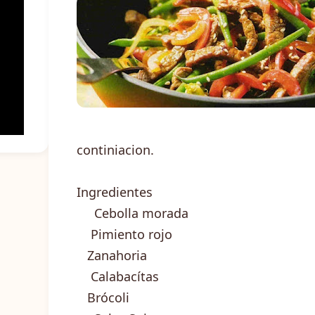
continiacion.
Ingredientes
Cebolla morada
Pimiento rojo
Zanahoria
Calabacítas
Brócoli