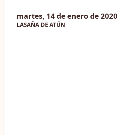
martes, 14 de enero de 2020
LASAÑA DE ATÚN