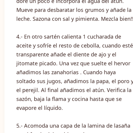
dore un poco e incorpora el agua del atún.
Mueve para desbaratar los grumos y añade la
leche. Sazona con sal y pimienta. Mezcla bien!!
4.- En otro sartén calienta 1 cucharada de
aceite y sofríe el resto de cebolla, cuando esté
transparente añade el diente de ajo y el
jitomate picado. Una vez que suelte el hervor
añadimos las zanahorias . Cuando haya
soltado sus jugos, añadimos la papa, el poro 
el perejil. Al final añadimos el atún. Verifica la
sazón, baja la flama y cocina hasta que se
evapore el líquido.
5.- Acomoda una capa de la lamina de lasaña