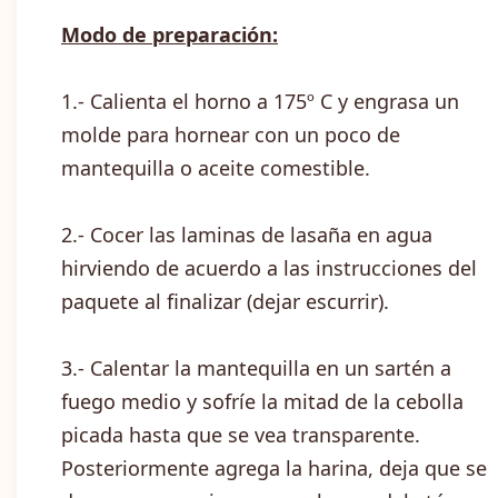
Modo de preparación:
1.- Calienta el horno a 175º C y engrasa un
molde para hornear con un poco de
mantequilla o aceite comestible.
2.- Cocer las laminas de lasaña en agua
hirviendo de acuerdo a las instrucciones del
paquete al finalizar (dejar escurrir).
3.- Calentar la mantequilla en un sartén a
fuego medio y sofríe la mitad de la cebolla
picada hasta que se vea transparente.
Posteriormente agrega la harina, deja que se