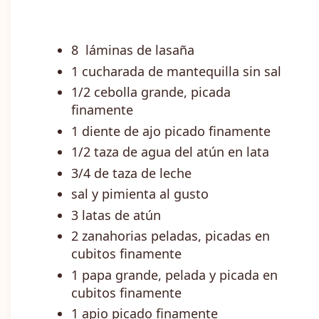
8 láminas de lasaña
1 cucharada de mantequilla sin sal
1/2 cebolla grande, picada
finamente
1 diente de ajo picado finamente
1/2 taza de agua del atún en lata
3/4 de taza de leche
sal y pimienta al gusto
3 latas de atún
2 zanahorias peladas, picadas en
cubitos finamente
1 papa grande, pelada y picada en
cubitos finamente
1 apio picado finamente