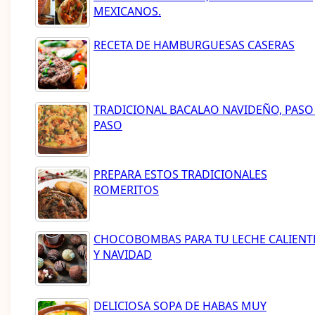
MEXICANOS.
RECETA DE HAMBURGUESAS CASERAS
TRADICIONAL BACALAO NAVIDEÑO, PASO
PASO
PREPARA ESTOS TRADICIONALES
ROMERITOS
CHOCOBOMBAS PARA TU LECHE CALIENT
Y NAVIDAD
DELICIOSA SOPA DE HABAS MUY