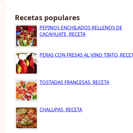
Recetas populares
PEPINOS ENCHILADOS RELLENOS DE
CACAHUATE, RECETA
PERAS CON FRESAS AL VINO TINTO, RECE
TOSTADAS FRANCESAS, RECETA
CHALUPAS, RECETA