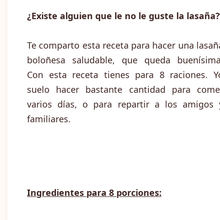
¿Existe alguien que le no le guste la lasaña
Te comparto esta receta para hacer una lasañ
boloñesa saludable, que queda buenísima
Con esta receta tienes para 8 raciones. Y
suelo hacer bastante cantidad para come
varios días, o para repartir a los amigos 
familiares.
Ingredientes para 8 porciones: