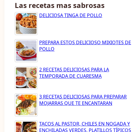
Las recetas mas sabrosas
DELICIOSA TINGA DE POLLO
PREPARA ESTOS DELICIOSO MIXIOTES DE
POLLO
2 RECETAS DELICIOSAS PARA LA
TEMPORADA DE CUARESMA
3 RECETAS DELICIOSAS PARA PREPARAR
MOJARRAS QUE TE ENCANTARAN
TACOS AL PASTOR, CHILES EN NOGADA Y
ENCHILADAS VERDES, PLATILLOS TÍPICOS