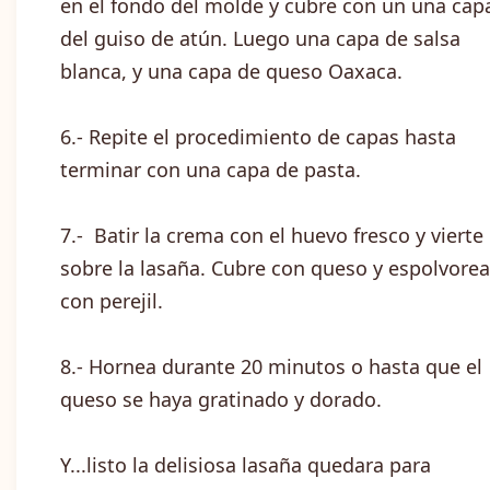
en el fondo del molde y cubre con un una cap
del guiso de atún. Luego una capa de salsa
blanca, y una capa de queso Oaxaca.
6.- Repite el procedimiento de capas hasta
terminar con una capa de pasta.
7.- Batir la crema con el huevo fresco y vierte
sobre la lasaña. Cubre con queso y espolvorea
con perejil.
8.- Hornea durante 20 minutos o hasta que el
queso se haya gratinado y dorado.
Y...listo la delisiosa lasaña quedara para