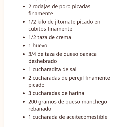
2 rodajas de poro picadas
finamente
1/2 kilo de jitomate picado en
cubitos finamente
1/2 taza de crema
1 huevo
3/4 de taza de queso oaxaca
deshebrado
1 cucharadita de sal
2 cucharadas de perejil finamente
picado
3 cucharadas de harina
200 gramos de queso manchego
rebanado
1 cucharada de aceitecomestible