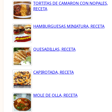
TORTITAS DE CAMARON CON NOPALES,
RECETA
HAMBURGUESAS MINIATURA, RECETA
QUESADILLAS, RECETA
CAPIROTADA, RECETA
MOLE DE OLLA, RECETA