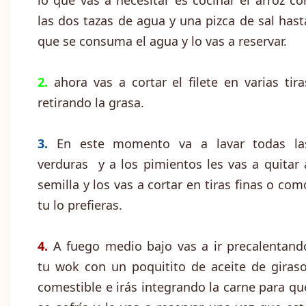
lo que vas a necesitar es cocinar el arroz co
las dos tazas de agua y una pizca de sal hast
que se consuma el agua y lo vas a reservar.
2.
ahora vas a cortar el filete en varias tira
retirando la grasa.
3.
En este momento va a lavar todas la
verduras y a los pimientos les vas a quitar 
semilla y los vas a cortar en tiras finas o com
tu lo prefieras.
4.
A fuego medio bajo vas a ir precalentand
tu wok con un poquitito de aceite de giraso
comestible e irás integrando la carne para qu