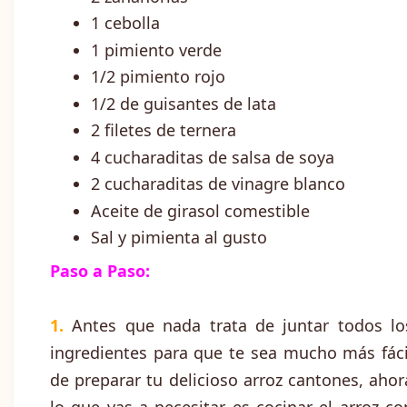
1 cebolla
1 pimiento verde
1/2 pimiento rojo
1/2 de guisantes de lata
2 filetes de ternera
4 cucharaditas de salsa de soya
2 cucharaditas de vinagre blanco
Aceite de girasol comestible
Sal y pimienta al gusto
Paso a Paso:
1.
Antes que nada trata de juntar todos lo
ingredientes para que te sea mucho más fáci
de preparar tu delicioso arroz cantones, ahor