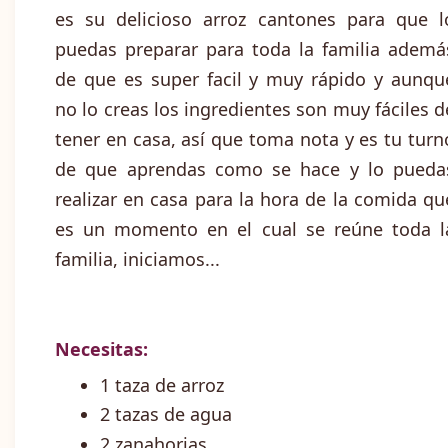
es su delicioso arroz cantones para que l
puedas preparar para toda la familia ademá
de que es super facil y muy rápido y aunqu
no lo creas los ingredientes son muy fáciles d
tener en casa, así que toma nota y es tu turn
de que aprendas como se hace y lo pueda
realizar en casa para la hora de la comida qu
es un momento en el cual se reúne toda l
familia, iniciamos...
Necesitas:
1 taza de arroz
2 tazas de agua
2 zanahorias