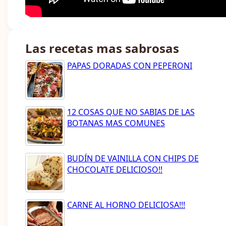
Las recetas mas sabrosas
PAPAS DORADAS CON PEPERONI
12 COSAS QUE NO SABIAS DE LAS
BOTANAS MAS COMUNES
BUDÍN DE VAINILLA CON CHIPS DE
CHOCOLATE DELICIOSO!!
CARNE AL HORNO DELICIOSA!!!