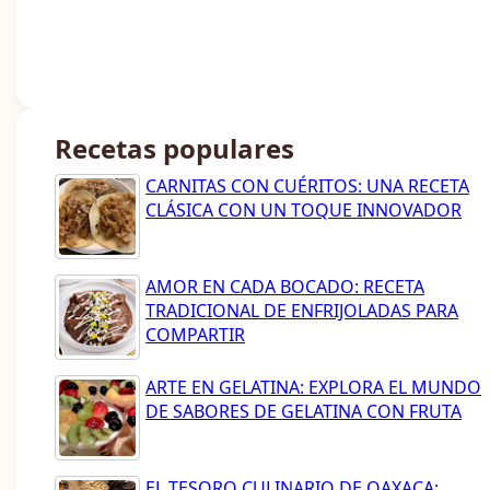
Recetas populares
CARNITAS CON CUÉRITOS: UNA RECETA
CLÁSICA CON UN TOQUE INNOVADOR
AMOR EN CADA BOCADO: RECETA
TRADICIONAL DE ENFRIJOLADAS PARA
COMPARTIR
ARTE EN GELATINA: EXPLORA EL MUNDO
DE SABORES DE GELATINA CON FRUTA
EL TESORO CULINARIO DE OAXACA: