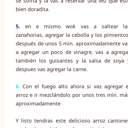
se sofría y la vas a reservar una vez que est
bien doradita.
5.
en e mismo wok vas a saltear la
zanahorias, agregar la cebolla y los pimientos
después de unos 5 min. aproximadamente va
a agregar un poco de vinagre, vas a agrega
también los guisantes y la salsa de soya 
despues vas agregar la carne.
6.
Con el fuego alto ahora si vas agregar e
arroz e ir mezclándolo por unos tres min. má
aproximadamente
Y listo tendras este delicioso arroz cantone