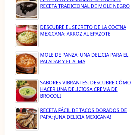
RECETA TRADICIONAL DE MOLE NEGRO
DESCUBRE EL SECRETO DE LA COCINA
MEXICANA: ARROZ AL EPAZOTE
MOLE DE PANZA: UNA DELICIA PARA EL
PALADAR Y EL ALMA
SABORES VIBRANTES: DESCUBRE CÓMO
HACER UNA DELICIOSA CREMA DE
BROCOLI
RECETA FÁCIL DE TACOS DORADOS DE
PAPA: ¡UNA DELICIA MEXICANA!