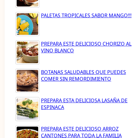
PALETAS TROPICALES SABOR MANGO!!!
PREPARA ESTE DELICIOSO CHORIZO AL
VINO BLANCO
BOTANAS SALUDABLES QUE PUEDES
COMER SIN REMORDIMIENTO
PREPARA ESTA DELICIOSA LASAÑA DE
ESPINACA
PREPARA ESTE DELICIOSO ARROZ
CANTONES PARA TODA LA FAMILIA