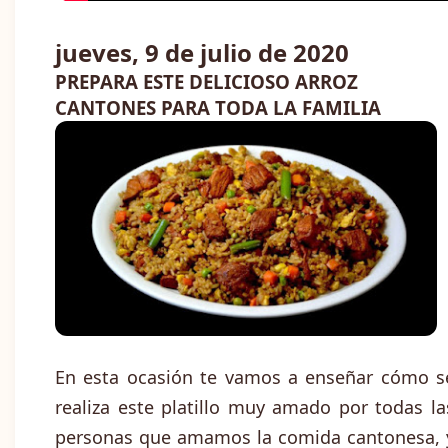
jueves, 9 de julio de 2020
PREPARA ESTE DELICIOSO ARROZ
CANTONES PARA TODA LA FAMILIA
En esta ocasión te vamos a enseñar cómo s
realiza este platillo muy amado por todas la
personas que amamos la comida cantonesa, 