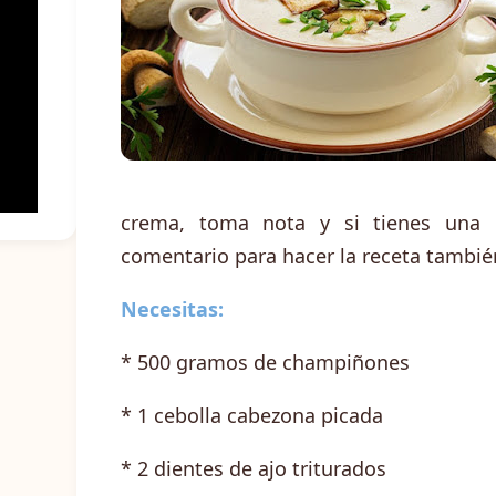
crema, toma nota y si tienes una 
comentario para hacer la receta también 
Necesitas:
* 500 gramos de champiñones
* 1 cebolla cabezona picada
* 2 dientes de ajo triturados