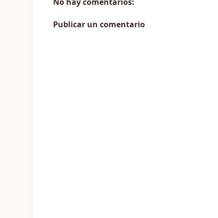
No hay comentarios:
Publicar un comentario