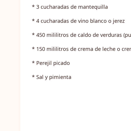
* 3 cucharadas de mantequilla
* 4 cucharadas de vino blanco o jerez
* 450 mililitros de caldo de verduras (p
* 150 mililitros de crema de leche o cr
* Perejil picado
* Sal y pimienta