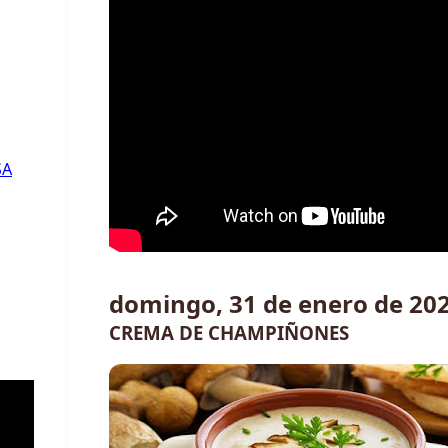
SA
domingo, 31 de enero de 20
CREMA DE CHAMPIÑONES