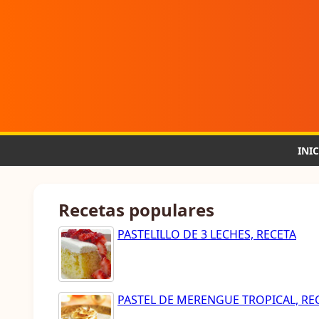
INI
Recetas populares
PASTELILLO DE 3 LECHES, RECETA
PASTEL DE MERENGUE TROPICAL, RE