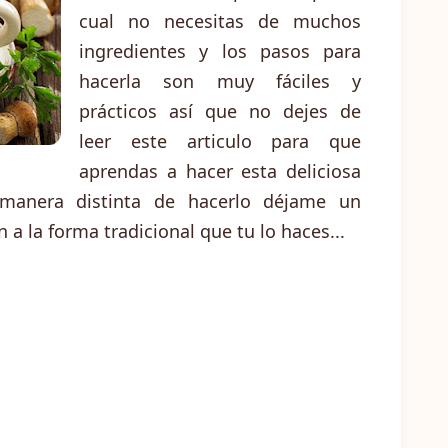
cual no necesitas de muchos
ingredientes y los pasos para
hacerla son muy fáciles y
prácticos así que no dejes de
leer este articulo para que
aprendas a hacer esta deliciosa
manera distinta de hacerlo déjame un
a la forma tradicional que tu lo haces...