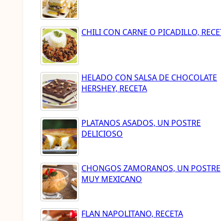
CHILI CON CARNE O PICADILLO, RECE
HELADO CON SALSA DE CHOCOLATE
HERSHEY, RECETA
PLATANOS ASADOS, UN POSTRE
DELICIOSO
CHONGOS ZAMORANOS, UN POSTRE
MUY MEXICANO
FLAN NAPOLITANO, RECETA