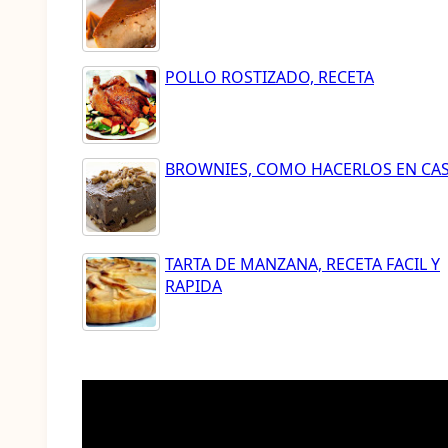
POLLO ROSTIZADO, RECETA
BROWNIES, COMO HACERLOS EN CA
TARTA DE MANZANA, RECETA FACIL Y
RAPIDA