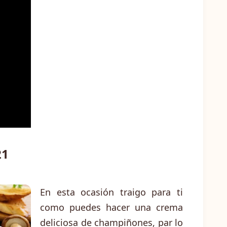
21
En esta ocasión traigo para ti
como puedes hacer una crema
deliciosa de champiñones, par lo