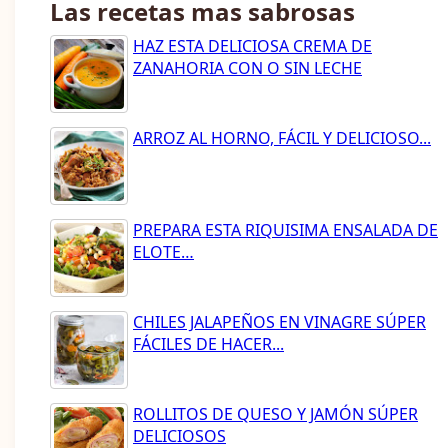
Las recetas mas sabrosas
HAZ ESTA DELICIOSA CREMA DE
ZANAHORIA CON O SIN LECHE
ARROZ AL HORNO, FÁCIL Y DELICIOSO...
PREPARA ESTA RIQUISIMA ENSALADA DE
ELOTE…
CHILES JALAPEÑOS EN VINAGRE SÚPER
FÁCILES DE HACER...
ROLLITOS DE QUESO Y JAMÓN SÚPER
DELICIOSOS