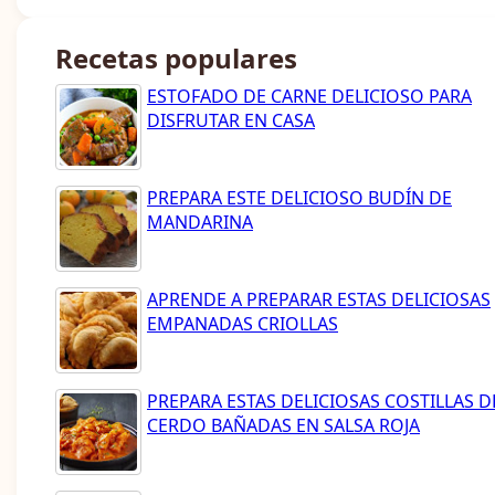
Recetas populares
ESTOFADO DE CARNE DELICIOSO PARA
DISFRUTAR EN CASA
PREPARA ESTE DELICIOSO BUDÍN DE
MANDARINA
APRENDE A PREPARAR ESTAS DELICIOSAS
EMPANADAS CRIOLLAS
PREPARA ESTAS DELICIOSAS COSTILLAS D
CERDO BAÑADAS EN SALSA ROJA