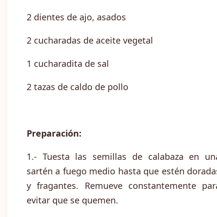
2 dientes de ajo, asados
2 cucharadas de aceite vegetal
1 cucharadita de sal
2 tazas de caldo de pollo
Preparación:
1.- Tuesta las semillas de calabaza en un
sartén a fuego medio hasta que estén dorada
y fragantes. Remueve constantemente par
evitar que se quemen.