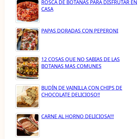
ROSCA DE BOTANAS PARA DISFRUTAR EN
CASA
PAPAS DORADAS CON PEPERONI
12 COSAS QUE NO SABIAS DE LAS
BOTANAS MAS COMUNES
BUDÍN DE VAINILLA CON CHIPS DE
CHOCOLATE DELICIOSO!!
CARNE AL HORNO DELICIOSA!!!