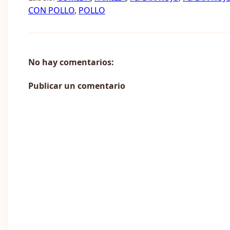
CON POLLO
,
POLLO
No hay comentarios:
Publicar un comentario