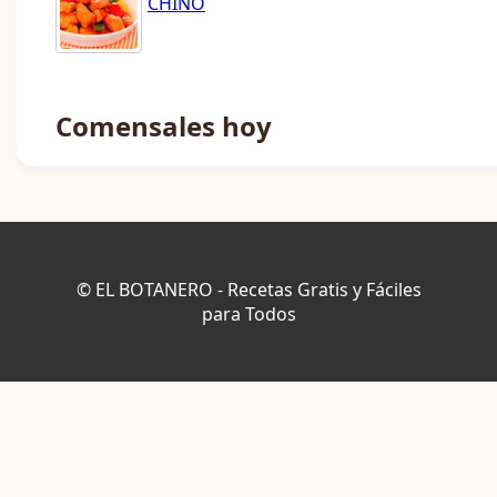
CHINO
Comensales hoy
© EL BOTANERO - Recetas Gratis y Fáciles
para Todos