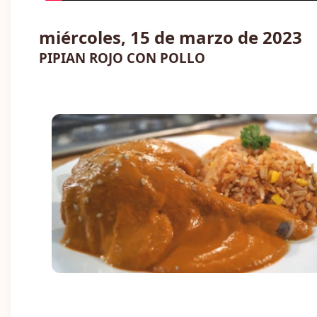
miércoles, 15 de marzo de 2023
PIPIAN ROJO CON POLLO