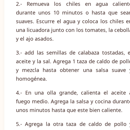
2.- Remueva los chiles en agua calient
durante unos 10 minutos o hasta que sea
suaves. Escurre el agua y coloca los chiles e
una licuadora junto con los tomates, la ceboll
y el ajo asados.
3.- add las semillas de calabaza tostadas, e
aceite y la sal. Agrega 1 taza de caldo de poll
y mezcla hasta obtener una salsa suave 
homogénea.
4.- En una olla grande, calienta el aceite 
fuego medio. Agrega la salsa y cocina durant
unos minutos hasta que este bien caliente.
5.- Agrega la otra taza de caldo de pollo 