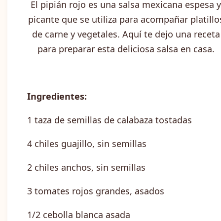
El pipián rojo es una salsa mexicana espesa y
picante que se utiliza para acompañar platillo
de carne y vegetales. Aquí te dejo una receta
para preparar esta deliciosa salsa en casa.
Ingredientes:
1 taza de semillas de calabaza tostadas
4 chiles guajillo, sin semillas
2 chiles anchos, sin semillas
3 tomates rojos grandes, asados
1/2 cebolla blanca asada