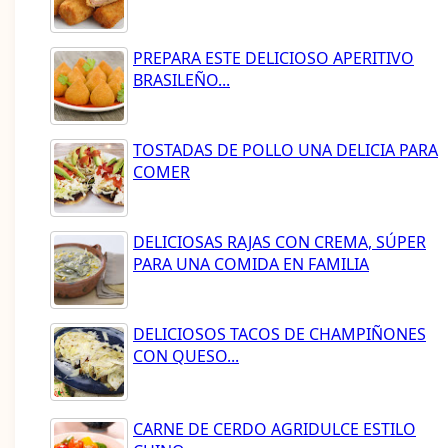
PREPARA ESTE DELICIOSO APERITIVO
BRASILEÑO...
TOSTADAS DE POLLO UNA DELICIA PARA
COMER
DELICIOSAS RAJAS CON CREMA, SÚPER
PARA UNA COMIDA EN FAMILIA
DELICIOSOS TACOS DE CHAMPIÑONES
CON QUESO...
CARNE DE CERDO AGRIDULCE ESTILO