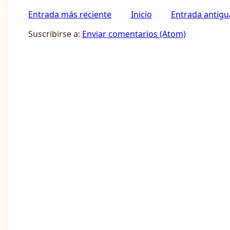
Entrada más reciente
Inicio
Entrada antigu
Suscribirse a:
Enviar comentarios (Atom)