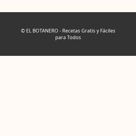
© EL BOTANERO - Recetas Gratis y Fáciles
para Todos