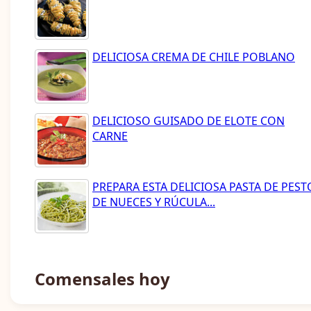
DELICIOSA CREMA DE CHILE POBLANO
DELICIOSO GUISADO DE ELOTE CON
CARNE
PREPARA ESTA DELICIOSA PASTA DE PEST
DE NUECES Y RÚCULA...
Comensales hoy