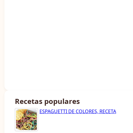
Recetas populares
ESPAGUETTI DE COLORES, RECETA