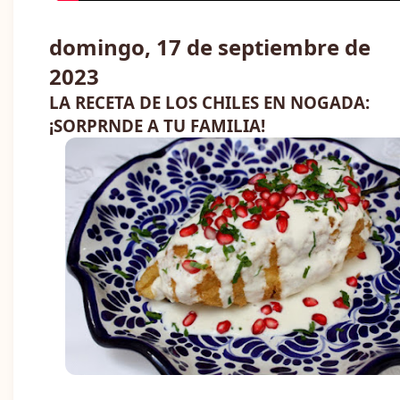
domingo, 17 de septiembre de
2023
LA RECETA DE LOS CHILES EN NOGADA:
¡SORPRNDE A TU FAMILIA!