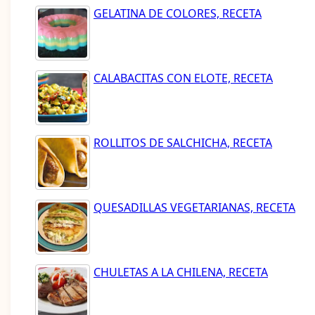
GELATINA DE COLORES, RECETA
CALABACITAS CON ELOTE, RECETA
ROLLITOS DE SALCHICHA, RECETA
QUESADILLAS VEGETARIANAS, RECETA
CHULETAS A LA CHILENA, RECETA