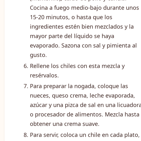
Cocina a fuego medio-bajo durante unos
15-20 minutos, o hasta que los
ingredientes estén bien mezclados y la
mayor parte del líquido se haya
evaporado. Sazona con sal y pimienta al
gusto.
Rellene los chiles con esta mezcla y
resérvalos.
Para preparar la nogada, coloque las
nueces, queso crema, leche evaporada,
azúcar y una pizca de sal en una licuador
o procesador de alimentos. Mezcla hasta
obtener una crema suave.
Para servir, coloca un chile en cada plato,