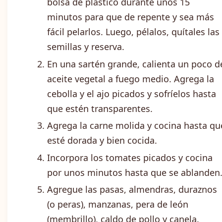
bolsa de plástico durante unos 15
minutos para que de repente y sea más
fácil pelarlos. Luego, pélalos, quítales las
semillas y reserva.
En una sartén grande, calienta un poco d
aceite vegetal a fuego medio. Agrega la
cebolla y el ajo picados y sofríelos hasta
que estén transparentes.
Agrega la carne molida y cocina hasta qu
esté dorada y bien cocida.
Incorpora los tomates picados y cocina
por unos minutos hasta que se ablanden
Agregue las pasas, almendras, duraznos
(o peras), manzanas, pera de león
(membrillo), caldo de pollo y canela.