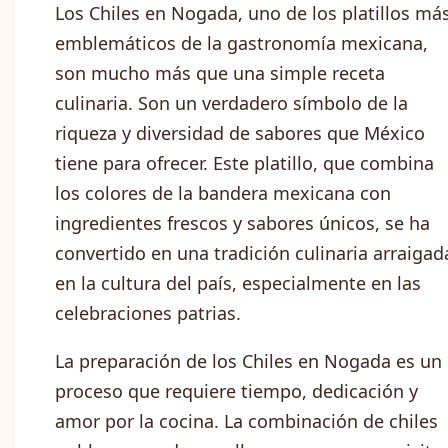
Los Chiles en Nogada, uno de los platillos má
emblemáticos de la gastronomía mexicana,
son mucho más que una simple receta
culinaria. Son un verdadero símbolo de la
riqueza y diversidad de sabores que México
tiene para ofrecer. Este platillo, que combina
los colores de la bandera mexicana con
ingredientes frescos y sabores únicos, se ha
convertido en una tradición culinaria arraigad
en la cultura del país, especialmente en las
celebraciones patrias.
La preparación de los Chiles en Nogada es un
proceso que requiere tiempo, dedicación y
amor por la cocina. La combinación de chiles