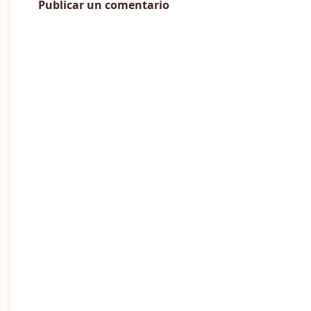
Publicar un comentario