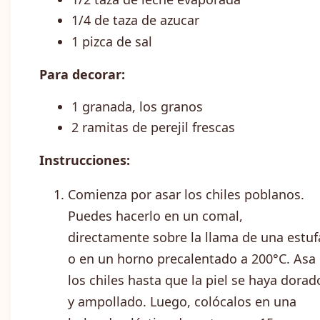
1/4 de taza de azucar
1 pizca de sal
Para decorar:
1 granada, los granos
2 ramitas de perejil frescas
Instrucciones:
Comienza por asar los chiles poblanos.
Puedes hacerlo en un comal,
directamente sobre la llama de una estuf
o en un horno precalentado a 200°C. Asa
los chiles hasta que la piel se haya dorad
y ampollado. Luego, colócalos en una