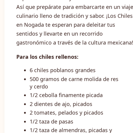
Así que prepárate para embarcarte en un viaj
culinario lleno de tradición y sabor. ¡Los Chiles
en Nogada te esperan para deleitar tus
sentidos y llevarte en un recorrido
gastronómico a través de la cultura mexicana
Para los chiles rellenos:
6 chiles poblanos grandes
500 gramos de carne molida de res
y cerdo
1/2 cebolla finamente picada
2 dientes de ajo, picados
2 tomates, pelados y picados
1/2 taza de pasas
1/2 taza de almendras, picadas y