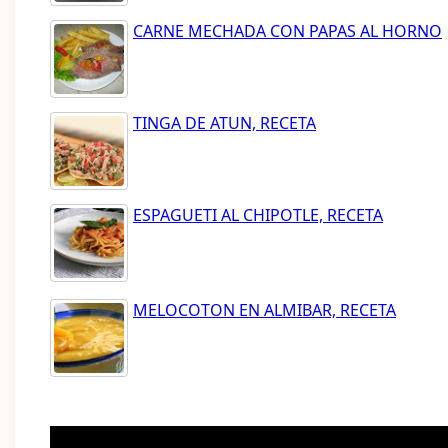
CARNE MECHADA CON PAPAS AL HORNO
TINGA DE ATUN, RECETA
ESPAGUETI AL CHIPOTLE, RECETA
MELOCOTON EN ALMIBAR, RECETA