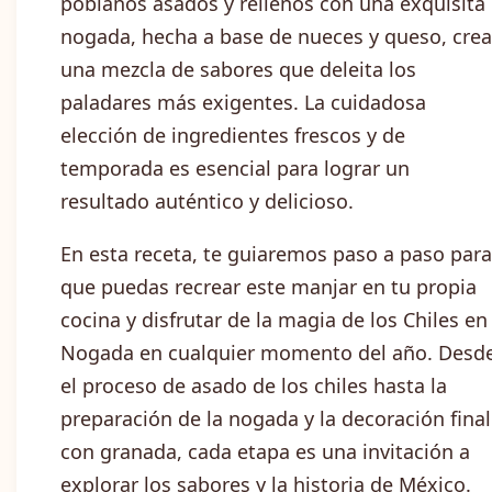
poblanos asados ​​y rellenos con una exquisita
nogada, hecha a base de nueces y queso, crea
una mezcla de sabores que deleita los
paladares más exigentes. La cuidadosa
elección de ingredientes frescos y de
temporada es esencial para lograr un
resultado auténtico y delicioso.
En esta receta, te guiaremos paso a paso para
que puedas recrear este manjar en tu propia
cocina y disfrutar de la magia de los Chiles en
Nogada en cualquier momento del año. Desd
el proceso de asado de los chiles hasta la
preparación de la nogada y la decoración final
con granada, cada etapa es una invitación a
explorar los sabores y la historia de México.