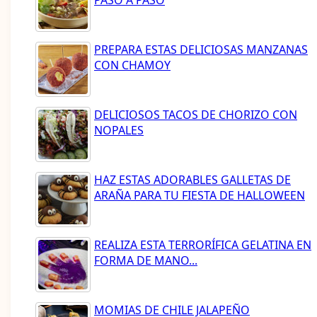
PASO A PASO
PREPARA ESTAS DELICIOSAS MANZANAS
CON CHAMOY
DELICIOSOS TACOS DE CHORIZO CON
NOPALES
HAZ ESTAS ADORABLES GALLETAS DE
ARAÑA PARA TU FIESTA DE HALLOWEEN
REALIZA ESTA TERRORÍFICA GELATINA EN
FORMA DE MANO...
MOMIAS DE CHILE JALAPEÑO