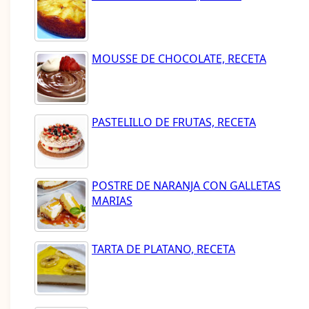
MOUSSE DE CHOCOLATE, RECETA
PASTELILLO DE FRUTAS, RECETA
POSTRE DE NARANJA CON GALLETAS
MARIAS
TARTA DE PLATANO, RECETA