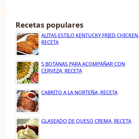
Recetas populares
ALITAS ESTILO KENTUCKY FRIED CHICKEN
RECETA
5 BOTANAS PARA ACOMPAÑAR CON
CERVEZA, RECETA
CABRITO A LA NORTEÑA, RECETA
GLASEADO DE QUESO CREMA, RECETA