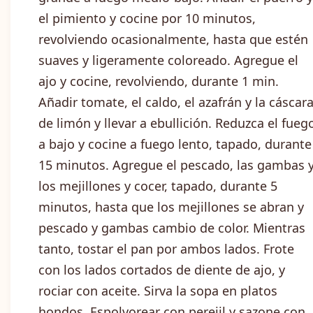
el pimiento y cocine por 10 minutos,
revolviendo ocasionalmente, hasta que estén
suaves y ligeramente coloreado. Agregue el
ajo y cocine, revolviendo, durante 1 min.
Añadir tomate, el caldo, el azafrán y la cáscar
de limón y llevar a ebullición. Reduzca el fueg
a bajo y cocine a fuego lento, tapado, durante
15 minutos. Agregue el pescado, las gambas 
los mejillones y cocer, tapado, durante 5
minutos, hasta que los mejillones se abran y
pescado y gambas cambio de color. Mientras
tanto, tostar el pan por ambos lados. Frote
con los lados cortados de diente de ajo, y
rociar con aceite. Sirva la sopa en platos
hondos. Espolvorear con perejil y sazone con