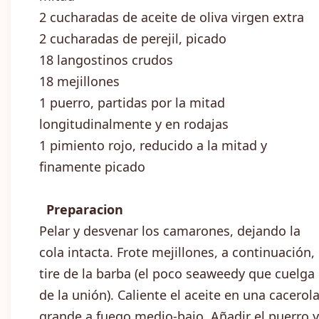
2 cucharadas de aceite de oliva virgen extra
2 cucharadas de perejil, picado
18 langostinos crudos
18 mejillones
1 puerro, partidas por la mitad
longitudinalmente y en rodajas
1 pimiento rojo, reducido a la mitad y
finamente picado
Preparacion
Pelar y desvenar los camarones, dejando la
cola intacta. Frote mejillones, a continuación,
tire de la barba (el poco seaweedy que cuelga
de la unión). Caliente el aceite en una cacerol
grande a fuego medio-bajo. Añadir el puerro y