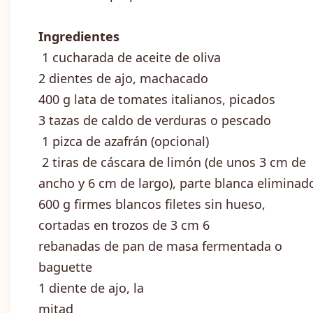
Ingredientes
1 cucharada de aceite de oliva
2 dientes de ajo, machacado
400 g lata de tomates italianos, picados
3 tazas de caldo de verduras o pescado
1 pizca de azafrán (opcional)
2 tiras de cáscara de limón (de unos 3 cm de
ancho y 6 cm de largo), parte blanca eliminad
600 g firmes blancos filetes sin hueso,
cortadas en trozos de 3 cm 6
rebanadas de pan de masa fermentada o
baguette
1 diente de ajo, la
mitad