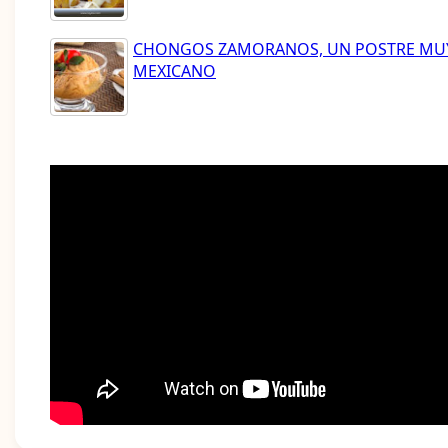
CHONGOS ZAMORANOS, UN POSTRE MU
MEXICANO