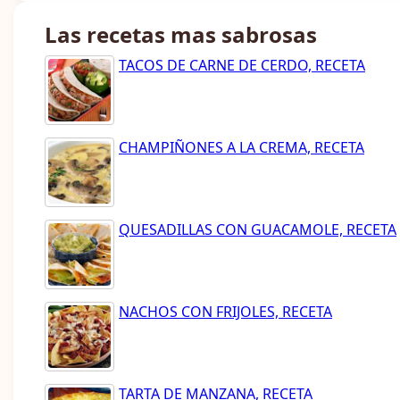
Las recetas mas sabrosas
TACOS DE CARNE DE CERDO, RECETA
CHAMPIÑONES A LA CREMA, RECETA
QUESADILLAS CON GUACAMOLE, RECETA
NACHOS CON FRIJOLES, RECETA
TARTA DE MANZANA, RECETA