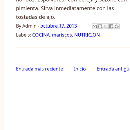
pimienta. Sirva inmediatamente con las
tostadas de ajo.
By
Admin
-
octubre 17, 2013
Labels:
COCINA
,
mariscos
,
NUTRICION
Entrada más reciente
Inicio
Entrada antigu