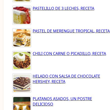
PASTELILLO DE 3 LECHES, RECETA
PASTEL DE MERENGUE TROPICAL, RECETA
CHILI CON CARNE O PICADILLO, RECETA
HELADO CON SALSA DE CHOCOLATE
HERSHEY, RECETA
PLATANOS ASADOS, UN POSTRE
DELICIOSO