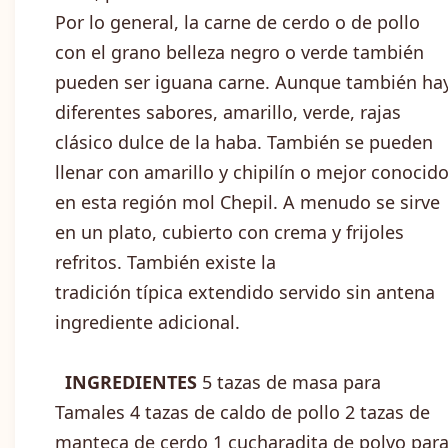
Por lo general, la carne de cerdo o de pollo
con el grano belleza negro o verde también
pueden ser iguana carne. Aunque también ha
diferentes sabores, amarillo, verde, rajas
clásico dulce de la haba. También se pueden
llenar con amarillo y chipilín o mejor conocid
en esta región mol Chepil. A menudo se sirve
en un plato, cubierto con crema y frijoles
refritos. También existe la
tradición típica extendido servido sin antena
ingrediente adicional.
INGREDIENTES
5 tazas de masa para
Tamales 4 tazas de caldo de pollo 2 tazas de
manteca de cerdo 1 cucharadita de polvo par