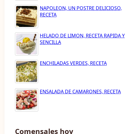
NAPOLEON, UN POSTRE DELICIOSO,
RECETA
HELADO DE LIMON, RECETA RAPIDA Y
SENCILLA
ENCHILADAS VERDES, RECETA
ENSALADA DE CAMARONES, RECETA
Comensales hoy