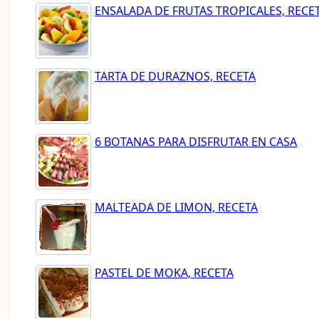
ENSALADA DE FRUTAS TROPICALES, RECE
TARTA DE DURAZNOS, RECETA
6 BOTANAS PARA DISFRUTAR EN CASA
MALTEADA DE LIMON, RECETA
PASTEL DE MOKA, RECETA