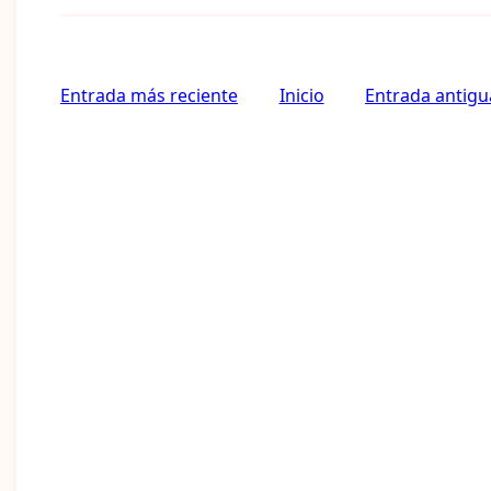
Entrada más reciente
Inicio
Entrada antigu