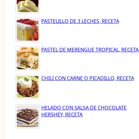
PASTELILLO DE 3 LECHES, RECETA
PASTEL DE MERENGUE TROPICAL, RECETA
CHILI CON CARNE O PICADILLO, RECETA
HELADO CON SALSA DE CHOCOLATE
HERSHEY, RECETA