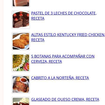
PASTEL DE 3 LECHES DE CHOCOLATE,
RECETA
ALITAS ESTILO KENTUCKY FRIED CHICKEN
RECETA
5 BOTANAS PARA ACOMPAÑAR CON
CERVEZA, RECETA
CABRITO A LA NORTEÑA, RECETA
GLASEADO DE QUESO CREMA, RECETA