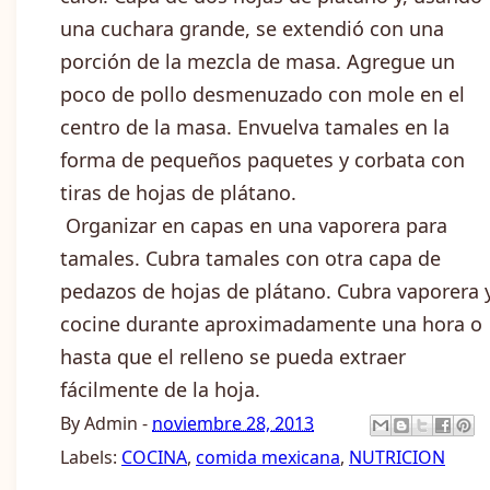
una cuchara grande, se extendió con una
porción de la mezcla de masa. Agregue un
poco de pollo desmenuzado con mole en el
centro de la masa. Envuelva tamales en la
forma de pequeños paquetes y corbata con
tiras de hojas de plátano.
Organizar en capas en una vaporera para
tamales. Cubra tamales con otra capa de
pedazos de hojas de plátano. Cubra vaporera 
cocine durante aproximadamente una hora o
hasta que el relleno se pueda extraer
fácilmente de la hoja.
By
Admin
-
noviembre 28, 2013
Labels:
COCINA
,
comida mexicana
,
NUTRICION