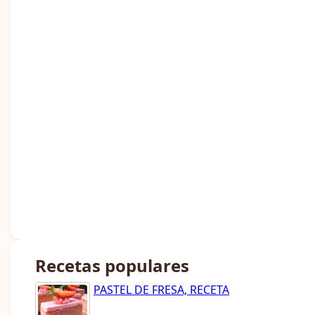
Recetas populares
PASTEL DE FRESA, RECETA