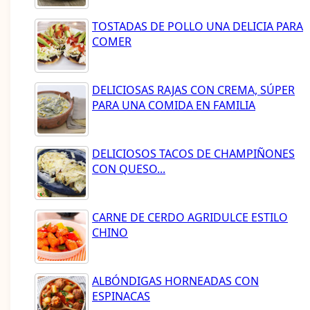
TOSTADAS DE POLLO UNA DELICIA PARA
COMER
DELICIOSAS RAJAS CON CREMA, SÚPER
PARA UNA COMIDA EN FAMILIA
DELICIOSOS TACOS DE CHAMPIÑONES
CON QUESO...
CARNE DE CERDO AGRIDULCE ESTILO
CHINO
ALBÓNDIGAS HORNEADAS CON
ESPINACAS