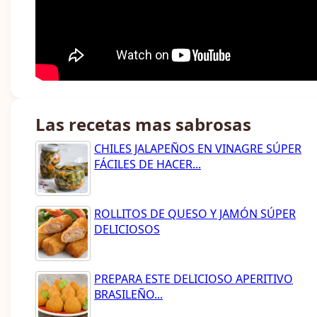
Las recetas mas sabrosas
CHILES JALAPEÑOS EN VINAGRE SÚPER
FÁCILES DE HACER...
ROLLITOS DE QUESO Y JAMÓN SÚPER
DELICIOSOS
PREPARA ESTE DELICIOSO APERITIVO
BRASILEÑO...