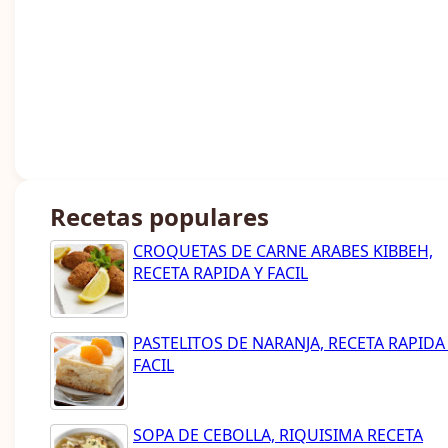
Recetas populares
CROQUETAS DE CARNE ARABES KIBBEH,
RECETA RAPIDA Y FACIL
PASTELITOS DE NARANJA, RECETA RAPIDA
FACIL
SOPA DE CEBOLLA, RIQUISIMA RECETA