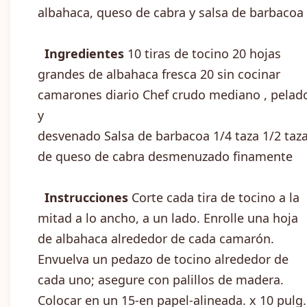
albahaca, queso de cabra y salsa de barbacoa
Ingredientes
10 tiras de tocino 20 hojas
grandes de albahaca fresca 20 sin cocinar
camarones diario Chef crudo mediano , pelad
y
desvenado Salsa de barbacoa 1/4 taza 1/2 taz
de queso de cabra desmenuzado finamente
Instrucciones
Corte cada tira de tocino a la
mitad a lo ancho, a un lado. Enrolle una hoja
de albahaca alrededor de cada camarón.
Envuelva un pedazo de tocino alrededor de
cada uno; asegure con palillos de madera.
Colocar en un 15-en papel-alineada. x 10 pulg.