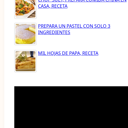
CASA, RECETA
PREPARA UN PASTEL CON SOLO 3
INGREDIENTES
MIL HOJAS DE PAPA, RECETA