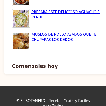
PREPARA ESTE DELICIOSO AGUACHILE
VERDE
MUSLOS DE POLLO ASADOS QUE TE
CHUPARAS LOS DEDOS
Comensales hoy
© EL BOTANERO - Recetas Gratis y Fáciles
para Todos