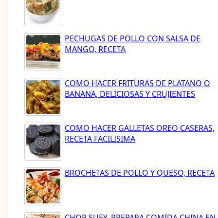
PECHUGAS DE POLLO CON SALSA DE
MANGO, RECETA
COMO HACER FRITURAS DE PLATANO O
BANANA, DELICIOSAS Y CRUJIENTES
COMO HACER GALLETAS OREO CASERAS,
RECETA FACILISIMA
BROCHETAS DE POLLO Y QUESO, RECETA
CHOP SUEY, PREPARA COMIDA CHINA EN