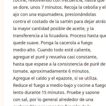
cocine, revolviendo con frecuencia, hasta que
se dore, unos 7 minutos. Recoja la cebolla y el
ajo con una espumadera, presionándolas
contra el costado de la sartén para dejar atrás
la mayor cantidad posible de aceite, y la
transferencia a la licuadora. Proceso hasta qu
quede suave. Ponga la cacerola a fuego
medio-alto. Cuando todo esté caliente,
agregue el puré y revuelva casi constante,
hasta que espese a la consistencia de puré de
tomate, aproximadamente 6 minutos.
Agregue el caldo y el epazote, si se utiliza.
Reduce el fuego a medio-bajo y cocine a fueg
lento durante 15 minutos. Pruebe y sazone
con sal, por lo general alrededor de una