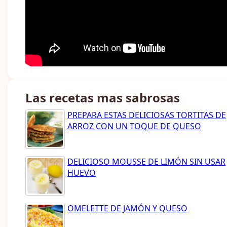
Las recetas mas sabrosas
PREPARA ESTAS DELICIOSAS TORTITAS DE
ARROZ CON UN TOQUE DE QUESO
DELICIOSO MOUSSE DE LIMÓN SIN USAR
HUEVO
OMELETTE DE JAMÓN Y QUESO