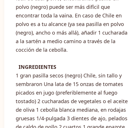
polvo (negro) puede ser más difícil que
encontrar toda la vaina. En caso de Chile en
polvo es a tu alcance (ya sea pasilla en polvo
(negro), ancho o más allá), añadir 1 cucharada
a la sartén a medio camino a través de la
cocción de la cebolla.
INGREDIENTES
1 gran pasilla secos (negro) Chile, sin tallo y
sembraron Una lata de 15 onzas de tomates
picados en jugo (preferiblemente al fuego
tostado) 2 cucharadas de vegetales o el aceite
de oliva 1 cebolla blanca mediana, en rodajas
gruesas 1/4-pulgada 3 dientes de ajo, pelados
de caldo de pollo 2 cuartos 1 grande epazote