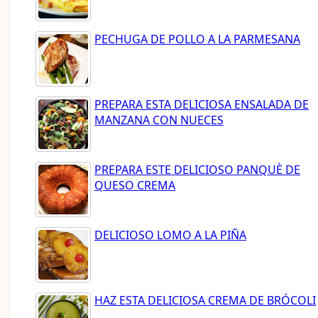
PECHUGA DE POLLO A LA PARMESANA
PREPARA ESTA DELICIOSA ENSALADA DE
MANZANA CON NUECES
PREPARA ESTE DELICIOSO PANQUÈ DE
QUESO CREMA
DELICIOSO LOMO A LA PIÑA
HAZ ESTA DELICIOSA CREMA DE BRÓCOLI