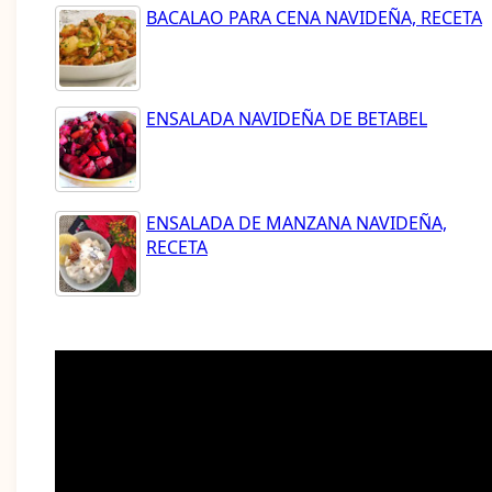
BACALAO PARA CENA NAVIDEÑA, RECETA
ENSALADA NAVIDEÑA DE BETABEL
ENSALADA DE MANZANA NAVIDEÑA,
RECETA