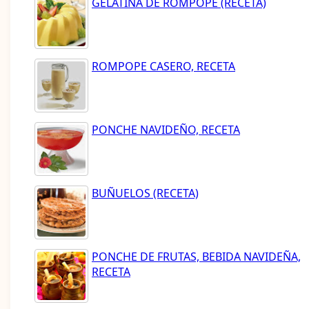
GELATINA DE ROMPOPE (RECETA)
ROMPOPE CASERO, RECETA
PONCHE NAVIDEÑO, RECETA
BUÑUELOS (RECETA)
PONCHE DE FRUTAS, BEBIDA NAVIDEÑA,
RECETA