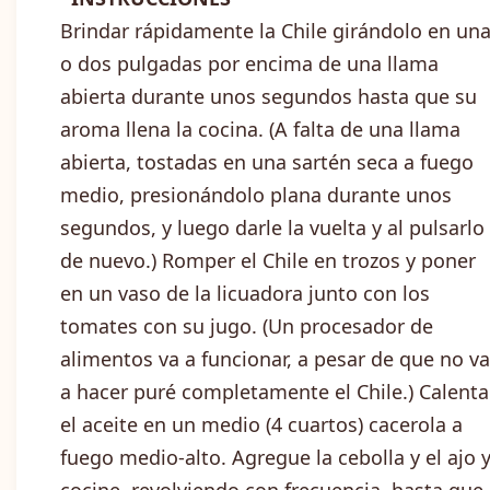
Brindar rápidamente la Chile girándolo en un
o dos pulgadas por encima de una llama
abierta durante unos segundos hasta que su
aroma llena la cocina. (A falta de una llama
abierta, tostadas en una sartén seca a fuego
medio, presionándolo plana durante unos
segundos, y luego darle la vuelta y al pulsarlo
de nuevo.) Romper el Chile en trozos y poner
en un vaso de la licuadora junto con los
tomates con su jugo. (Un procesador de
alimentos va a funcionar, a pesar de que no va
a hacer puré completamente el Chile.) Calenta
el aceite en un medio (4 cuartos) cacerola a
fuego medio-alto. Agregue la cebolla y el ajo 