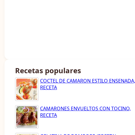
Recetas populares
COCTEL DE CAMARON ESTILO ENSENADA
RECETA
CAMARONES ENVUELTOS CON TOCINO,
RECETA