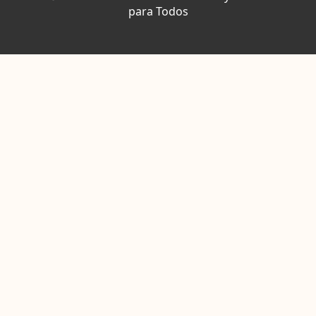
para Todos