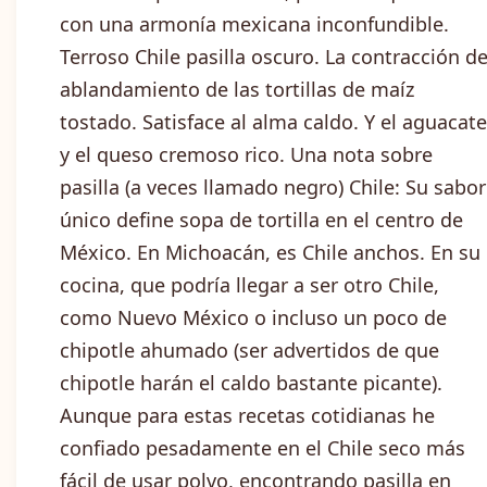
con una armonía mexicana inconfundible.
Terroso Chile pasilla oscuro. La contracción de
ablandamiento de las tortillas de maíz
tostado. Satisface al alma caldo. Y el aguacate
y el queso cremoso rico. Una nota sobre
pasilla (a veces llamado negro) Chile: Su sabor
único define sopa de tortilla en el centro de
México. En Michoacán, es Chile anchos. En su
cocina, que podría llegar a ser otro Chile,
como Nuevo México o incluso un poco de
chipotle ahumado (ser advertidos de que
chipotle harán el caldo bastante picante).
Aunque para estas recetas cotidianas he
confiado pesadamente en el Chile seco más
fácil de usar polvo, encontrando pasilla en