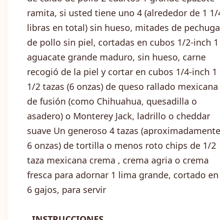
ramita, si usted tiene uno 4 (alrededor de 1 1/
libras en total) sin hueso, mitades de pechuga
de pollo sin piel, cortadas en cubos 1/2-inch 1
aguacate grande maduro, sin hueso, carne
recogió de la piel y cortar en cubos 1/4-inch 1
1/2 tazas (6 onzas) de queso rallado mexicana
de fusión (como Chihuahua, quesadilla o
asadero) o Monterey Jack, ladrillo o cheddar
suave Un generoso 4 tazas (aproximadament
6 onzas) de tortilla o menos roto chips de 1/2
taza mexicana crema , crema agria o crema
fresca para adornar 1 lima grande, cortado en
6 gajos, para servir
INSTRUCCIONES